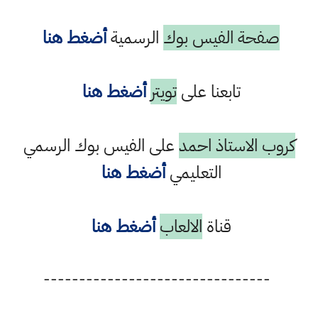
صفحة الفيس بوك
الرسمية
أضغط هنا
تابعنا على
تويتر
أضغط هنا
كروب الاستاذ احمد
على الفيس بوك الرسمي
التعليمي
أضغط هنا
قناة
الالعاب
أضغط هنا
--------------------------------