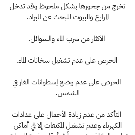
تخرج من جحورها بشكل ملحوظ وقد تدخل
المزارع والبيوت للبحث عن البراد.
الاكثار من شرب الماء والسوائل.
الحرص على عدم تشغيل سخانات الماء.
الحرص على عدم وضع إسطوانات الغاز في
الشمس.
التأكد من عدم زيادة الأحمال على عدادات
الكهرباء وعدم تشغيل المكيفات إلا في أماكن