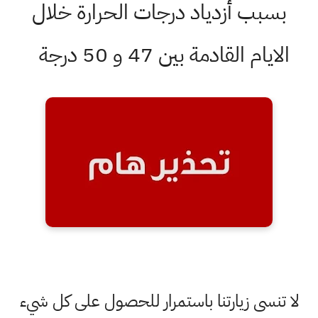
بسبب أزدياد درجات الحرارة خلال
الايام القادمة بين 47 و 50 درجة
لا تنسى زيارتنا باستمرار للحصول على كل شيء