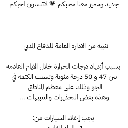
جديد ومميز معنا محبكم 💗 لاتنسون احبكم
تنبيه من الادارة العامة للدفاع المدني
بسبب أزدياد درجات الحرارة خلال الايام القادمة
بين 47 و 50 درجة مئوية وتسبب الكتمه في
الجو وذلك على معظم المناطق
وهذه بعض التحذيرات والتنبيهات ...
يجب إخلاء السيارات من: