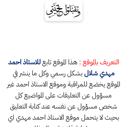
التعريف بالموقع :
هذا الموقع تابع
للاستاذ احمد
مهدي شلال
بشكل رسمي وكل ما ينشر في
الموقع يخضع للمراقبة وموقع الاستاذ احمد غير
مسؤول عن التعليقات على المواضيع كل
شخص مسؤول عن نفسه عند كتابة التعليق
بحيث لا يتحمل موقع الاستاذ احمد مهدي اي