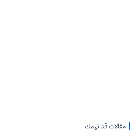
مقالات قد تهمك