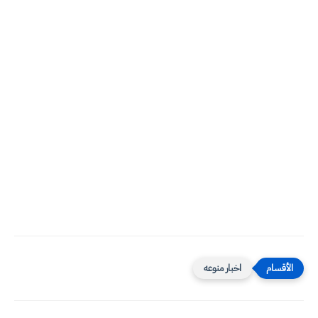
اخبار منوعه