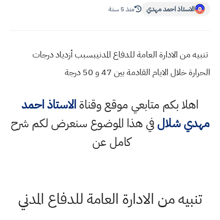
الاستاذ احمد مهدي
منذ 5 سنة
تنبيه من الادارة العامة للدفاع المدنيبسبب أزدياد درجات
الحرارة خلال الايام القادمة بين 47 و 50 درجة
اهلا بكم متابعي موقع وقناة
الاستاذ احمد
مهدي شلال
في هذا الموضوع سنعرض لكم شرح
كامل عن
تنبيه من الادارة العامة للدفاع المدني