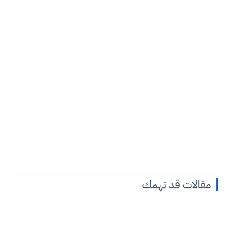
مقالات قد تهمك