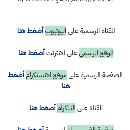
القناة الرسمية على
اليوتيوب
أضغط هنا
الموقع الرسمي
على الانترنت
أضغط هنا
الصفحة الرسمية على
موقع الانستكرام
أضغط
هنا
القناة على
التلكرام
أضغط هنا