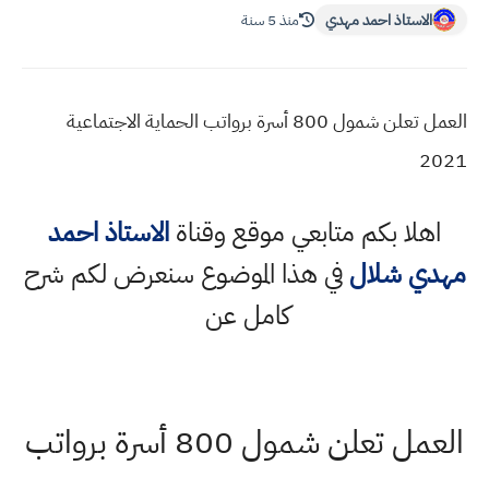
الاستاذ احمد مهدي
منذ 5 سنة
العمل تعلن شمول 800 أسرة برواتب الحماية الاجتماعية
2021
اهلا بكم متابعي موقع وقناة
الاستاذ احمد
مهدي شلال
في هذا الموضوع سنعرض لكم شرح
كامل عن
العمل تعلن شمول 800 أسرة برواتب