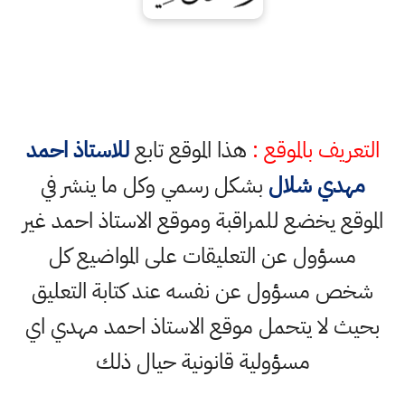
التعريف بالموقع :
هذا الموقع تابع
للاستاذ احمد
مهدي شلال
بشكل رسمي وكل ما ينشر في
الموقع يخضع للمراقبة وموقع الاستاذ احمد غير
مسؤول عن التعليقات على المواضيع كل
شخص مسؤول عن نفسه عند كتابة التعليق
بحيث لا يتحمل موقع الاستاذ احمد مهدي اي
مسؤولية قانونية حيال ذلك