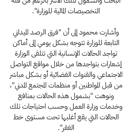
البحث والشمول لتلك الأسر بالرغم من قلة
التخصيصات المالية للوزارة".
وأشارت محمود إلى أن "فرق الرصد الميداني
التابعة للوزارة تتوجه بشكل يومي إلى أماكن
تواجد الحالات الإنسانية التي تتلقى الوزارة
إشعارات بتواجدها من خلال مواقع التواصل
الاجتماعي والقنوات الفضائية أو بشكل مباشر
من قبل المواطنين أو منظمات المجتمع المدني"،
ونوهت "بشمول هذه الحالات بمنافع
وخدمات وزارة العمل وحسب احتياجات تلك
الحالات التي يقع أغلبها تحت مستوى خط
الفقر".