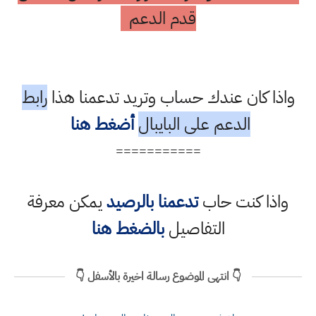
قدم الدعم
واذا كان عندك حساب وتريد تدعمنا هذا
رابط
الدعم على البايبال
أضغط هنا
===========
واذا كنت حاب
تدعمنا بالرصيد
يمكن معرفة
التفاصيل
بالضغط هنا
👇 انتهى الموضوع رسالة اخيرة بالأسفل 👇