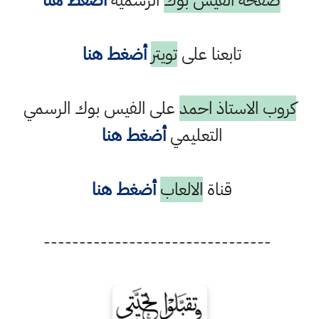
صفحة الفيس بوك
الرسمية
أضغط هنا
تابعنا على
تويتر
أضغط هنا
كروب الاستاذ احمد
على الفيس بوك الرسمي
التعليمي
أضغط هنا
قناة
الالعاب
أضغط هنا
--------------------------------