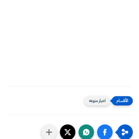
اخبار منوعه