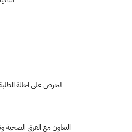
التأكيد
الحرص على احالة الطلبة 
التعاون مع الفرق الصحية وت