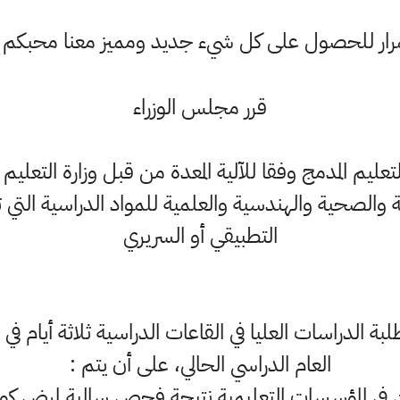
ستمرار للحصول على كل شيء جديد ومميز معنا محبكم
قرر مجلس الوزراء
ليم المدمج وفقا للآلية المعدة من قبل وزارة التعليم 
والصحية والهندسية والعلمية للمواد الدراسية التي 
التطبيقي أو السريري
ة الدراسات العليا في القاعات الدراسية ثلاثة أيام ف
العام الدراسي الحالي، على أن يتم :