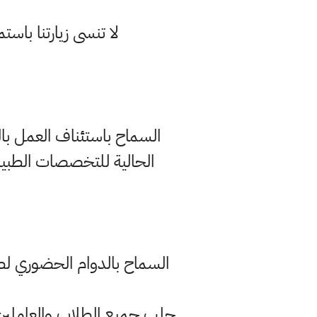
لا تنسى زيارتنا با
السماح باستئناف العمل بالتع
الحالية للتخصصات الطبية 
السماح بالدوام الحضوري لطلب