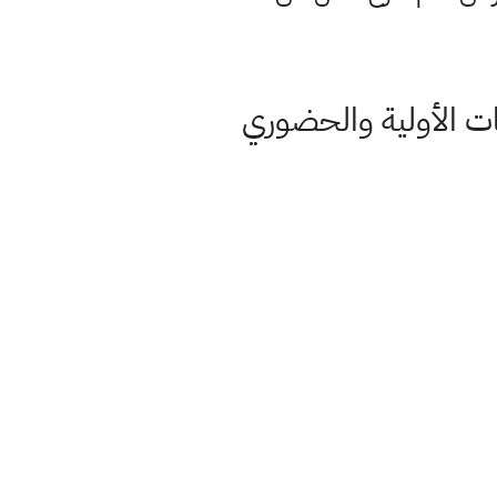
ات الأولية والحضوري