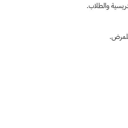
دريسية والطلاب.
للمرض.