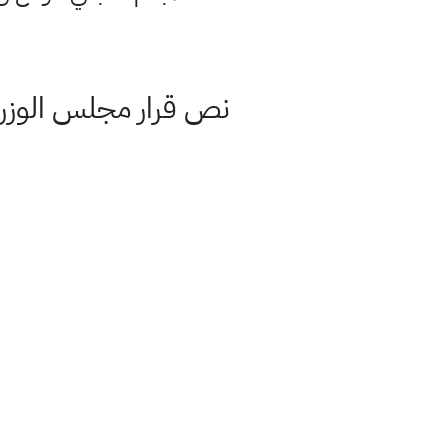
نص قرار مجلس الوزراء