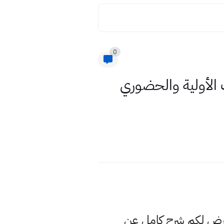
0
 الأولية والحضوري
عرض لكم شرح كامل عن