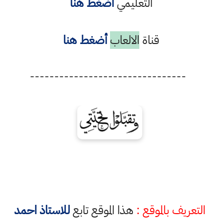
التعليمي
أضغط هنا
قناة
الالعاب
أضغط هنا
--------------------------------
التعريف بالموقع :
هذا الموقع تابع
للاستاذ احمد