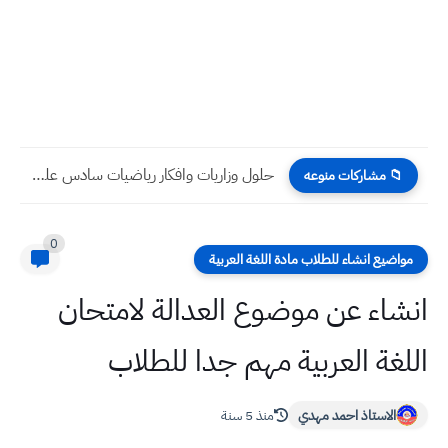
الوقت المتبقي لامتحانات السادس الاعدادي 2024 الوزارية الدور الثالث بالأيام...
📁 مشاركات منوعه
0
مواضيع انشاء للطلاب مادة اللغة العربية
انشاء عن موضوع العدالة لامتحان
اللغة العربية مهم جدا للطلاب
الاستاذ احمد مهدي
منذ 5 سنة