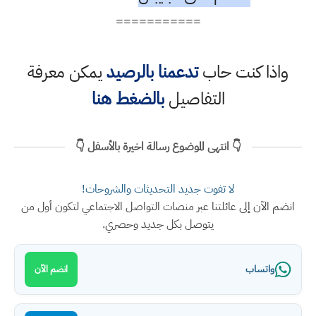
===========
واذا كنت حاب
تدعمنا بالرصيد
يمكن معرفة
التفاصيل
بالضغط هنا
👇 انتهى الموضوع رسالة اخيرة بالأسفل 👇
لا تفوت جديد التحديثات والشروحات!
انضم الآن إلى عائلتنا عبر منصات التواصل الاجتماعي لتكون أول من
يتوصل بكل جديد وحصري.
واتساب
انضم الآن