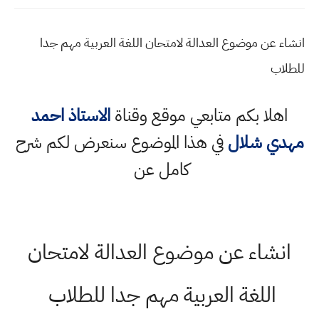
انشاء عن موضوع العدالة لامتحان اللغة العربية مهم جدا
للطلاب
اهلا بكم متابعي موقع وقناة
الاستاذ احمد
مهدي شلال
في هذا الموضوع سنعرض لكم شرح
كامل عن
انشاء عن موضوع العدالة لامتحان
اللغة العربية مهم جدا للطلاب