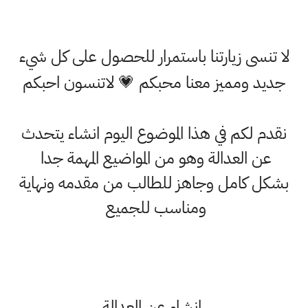
لا تنسى زيارتنا باستمرار للحصول على كل شيء
جديد ومميز معنا محبكم 💗 لاتنسون احبكم
نقدم لكم في هذا الموضوع اليوم انشاء يتحدث
عن العدالة وهو من المواضيع المهمة جدا
بشكل كامل وجاهز للطالب من مقدمه ونهاية
ومناسب للجميع
انشاء عن العدالة