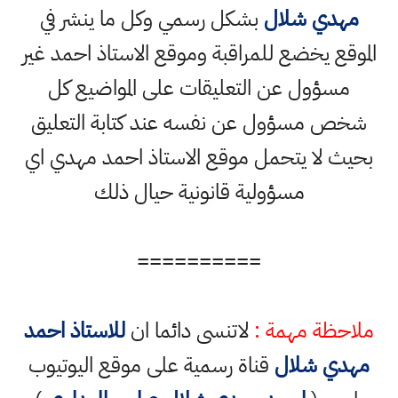
مهدي شلال
بشكل رسمي وكل ما ينشر في
الموقع يخضع للمراقبة وموقع الاستاذ احمد غير
مسؤول عن التعليقات على المواضيع كل
شخص مسؤول عن نفسه عند كتابة التعليق
بحيث لا يتحمل موقع الاستاذ احمد مهدي اي
مسؤولية قانونية حيال ذلك
==========
ملاحظة مهمة :
لاتنسى دائما ان
للاستاذ احمد
مهدي شلال
قناة رسمية على موقع اليوتيوب