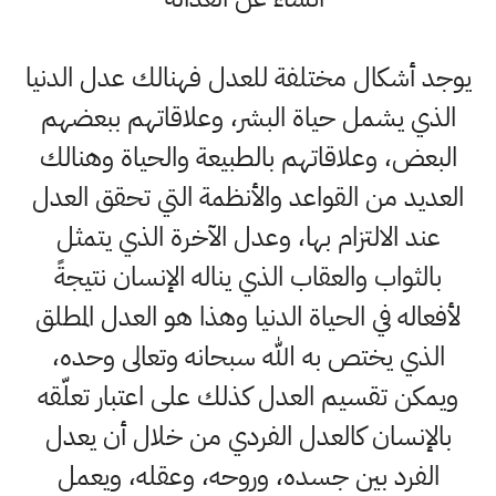
يوجد أشكال مختلفة للعدل فهنالك عدل الدنيا
الذي يشمل حياة البشر، وعلاقاتهم ببعضهم
البعض، وعلاقاتهم بالطبيعة والحياة وهنالك
العديد من القواعد والأنظمة التي تحقق العدل
عند الالتزام بها، وعدل الآخرة الذي يتمثل
بالثواب والعقاب الذي يناله الإنسان نتيجةً
لأفعاله في الحياة الدنيا وهذا هو العدل المطلق
الذي يختص به الله سبحانه وتعالى وحده،
ويمكن تقسيم العدل كذلك على اعتبار تعلّقه
بالإنسان كالعدل الفردي من خلال أن يعدل
الفرد بين جسده، وروحه، وعقله، ويعمل