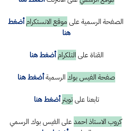
الصفحة الرسمية على
موقع الانستكرام
أضغط
هنا
القناة على
التلكرام
أضغط هنا
صفحة الفيس بوك
الرسمية
أضغط هنا
تابعنا على
تويتر
أضغط هنا
كروب الاستاذ احمد
على الفيس بوك الرسمي