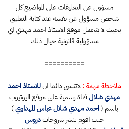
مسؤول عن التعليقات على المواضيع كل
شخص مسؤول عن نفسه عند كتابة التعليق
بحيث لا يتحمل موقع الاستاذ احمد مهدي اي
مسؤولية قانونية حيال ذلك
==========
ملاحظة مهمة :
لاتنسى دائما ان
للاستاذ احمد
مهدي شلال
قناة رسمية على موقع اليوتيوب
باسم (
احمد مهدي شلال عباس المهداوي
)
حيث اقوم بنشر شروحات
دروس