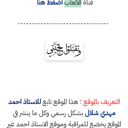
قناة
الالعاب
أضغط هنا
--------------------------------
التعريف بالموقع :
هذا الموقع تابع
للاستاذ احمد
مهدي شلال
بشكل رسمي وكل ما ينشر في
الموقع يخضع للمراقبة وموقع الاستاذ احمد غير