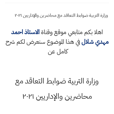
وزارة التربية ضوابط التعاقد مع محاضرين والإداريين ٢٠٢١
اهلا بكم متابعي موقع وقناة
الاستاذ احمد
مهدي شلال
في هذا الموضوع سنعرض لكم شرح
كامل عن
وزارة التربية ضوابط التعاقد مع
محاضرين والإداريين ٢٠٢١