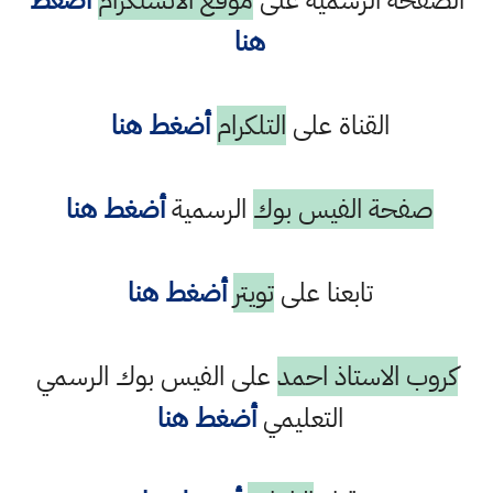
الصفحة الرسمية على
موقع الانستكرام
أضغط
هنا
القناة على
التلكرام
أضغط هنا
صفحة الفيس بوك
الرسمية
أضغط هنا
تابعنا على
تويتر
أضغط هنا
كروب الاستاذ احمد
على الفيس بوك الرسمي
التعليمي
أضغط هنا