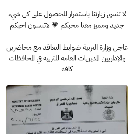
لا تنسى زيارتنا باستمرار للحصول على كل شيء
جديد ومميز معنا محبكم 💗 لاتنسون احبكم
عاجل وزارة التربية ضوابط التعاقد مع محاضرين
والإداريين المديريات العامه للتربيه في المحافظات
كافه