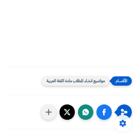
مواضيع انشاء للطلاب مادة اللغة العربية