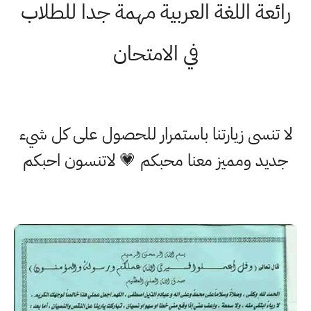
رائعة اللغة العربية مهمة جدا للطلاب
في الامتحان
لا تنسى زيارتنا باستمرار للحصول على كل شيء
جديد ومميز معنا محبكم 💗 لاتنسون احبكم