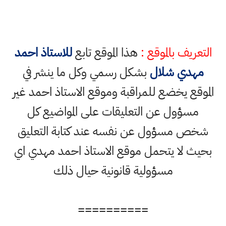
التعريف بالموقع :
هذا الموقع تابع
للاستاذ احمد
مهدي شلال
بشكل رسمي وكل ما ينشر في
الموقع يخضع للمراقبة وموقع الاستاذ احمد غير
مسؤول عن التعليقات على المواضيع كل
شخص مسؤول عن نفسه عند كتابة التعليق
بحيث لا يتحمل موقع الاستاذ احمد مهدي اي
مسؤولية قانونية حيال ذلك
==========