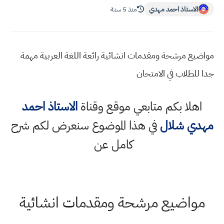
الاستاذ احمد مهدي
منذ 5 سنة
مواضيع مرشحة ومقدمات انشائية رائعة اللغة العربية مهمة
جدا للطلاب في الامتحان
اهلا بكم متابعي موقع وقناة
الاستاذ احمد
مهدي شلال
في هذا الموضوع سنعرض لكم شرح
كامل عن
مواضيع مرشحة ومقدمات انشائية