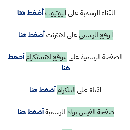
القناة الرسمية على
اليوتيوب
أضغط هنا
الموقع الرسمي
على الانترنت
أضغط هنا
الصفحة الرسمية على
موقع الانستكرام
أضغط
هنا
القناة على
التلكرام
أضغط هنا
صفحة الفيس بوك
الرسمية
أضغط هنا