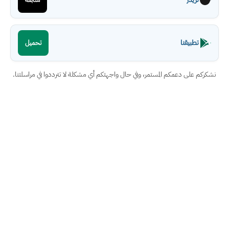
تطبيقنا
تحميل
نشكركم على دعمكم المستمر، وفي حال واجهتكم أي مشكلة لا تترددوا في مراسلتنا.