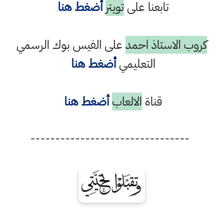
تابعنا على
تويتر
أضغط هنا
كروب الاستاذ احمد
على الفيس بوك الرسمي
التعليمي
أضغط هنا
قناة
الالعاب
أضغط هنا
--------------------------------