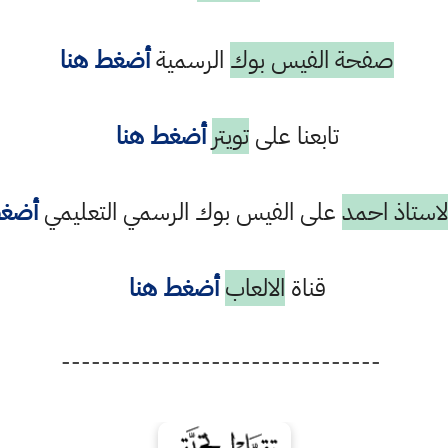
صفحة الفيس بوك
الرسمية
أضغط هنا
تابعنا على
تويتر
أضغط هنا
استاذ احمد
على الفيس بوك الرسمي التعليمي
أضغط
قناة
الالعاب
أضغط هنا
--------------------------------