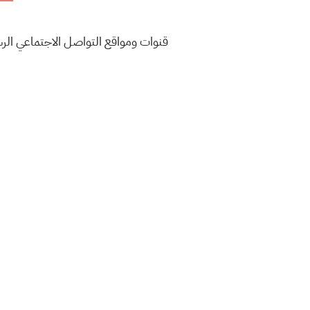
قنوات ومواقع التواصل الاجتماعي ال