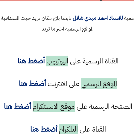
رسمية
للاستاذ احمد مهدي شلال
تابعنا باي مكان تريد حيث المصداقية 
المواقع الرسمية اختر ما تريد
القناة الرسمية على
اليوتيوب
أضغط هنا
الموقع الرسمي
على الانترنت
أضغط هنا
الصفحة الرسمية على
موقع الانستكرام
أضغط هنا
القناة على
التلكرام
أضغط هنا