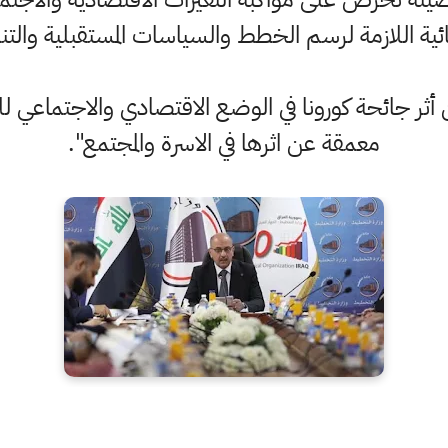
ئية اللازمة لرسم الخطط والسياسات المستقبلية والتنم
 أثر جائحة كورونا في الوضع الاقتصادي والاجتماعي لل
معمقة عن اثرها في الاسرة والمجتمع".