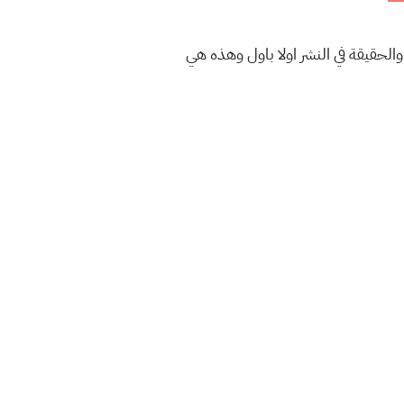
والحقيقة في النشر اولا باول وهذه هي