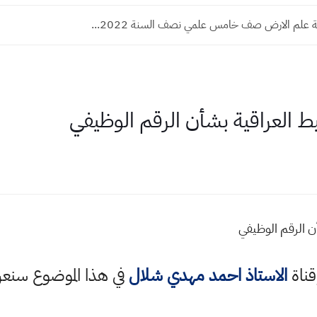
 علم الارض صف خامس علمي نصف السنة 2022...
ط العراقية بشأن الرقم الوظيفي
ن الرقم الوظيفي
قناة
الاستاذ احمد مهدي شلال
في هذا الموضوع سن