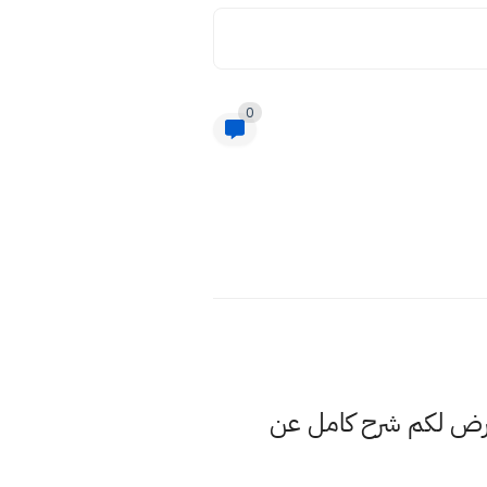
0
عرض لكم شرح كامل عن