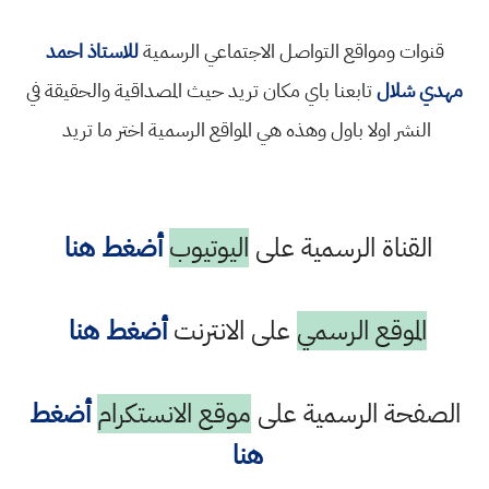
قنوات ومواقع التواصل الاجتماعي الرسمية
للاستاذ احمد
مهدي شلال
تابعنا باي مكان تريد حيث المصداقية والحقيقة في
النشر اولا باول وهذه هي المواقع الرسمية اختر ما تريد
القناة الرسمية على
اليوتيوب
أضغط هنا
الموقع الرسمي
على الانترنت
أضغط هنا
الصفحة الرسمية على
موقع الانستكرام
أضغط
هنا