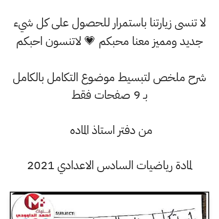
لا تنسى زيارتنا باستمرار للحصول على كل شيء
جديد ومميز معنا محبكم 💗 لاتنسون احبكم
شرح ملخص لتبسيط موضوع التكامل بالكامل
بـ 9 صفحات فقط
من دفتر استاذ الماده
لمادة رياضيات السادس الاعدادي 2021