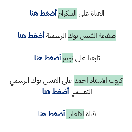
القناة على
التلكرام
أضغط هنا
صفحة الفيس بوك
الرسمية
أضغط هنا
تابعنا على
تويتر
أضغط هنا
كروب الاستاذ احمد
على الفيس بوك الرسمي
التعليمي
أضغط هنا
قناة
الالعاب
أضغط هنا