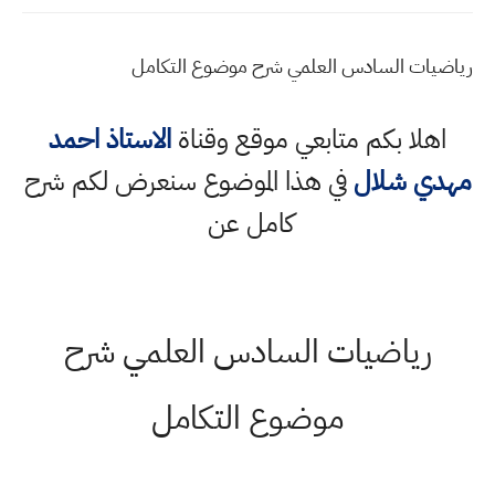
رياضيات السادس العلمي شرح موضوع التكامل
اهلا بكم متابعي موقع وقناة
الاستاذ احمد
مهدي شلال
في هذا الموضوع سنعرض لكم شرح
كامل عن
رياضيات السادس العلمي شرح
موضوع التكامل