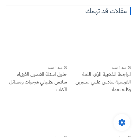
مقالات قد تهمك
منذ 4 سنة
منذ 4 سنة
المراجعة الذهبية المركزة اللغة
حلول اسئلة الفصول الفيزياء
الفرنسية سادس علمي متميزين
سادس تطبيقي شرحيات ومسائل
وكلية بغداد
الكتاب