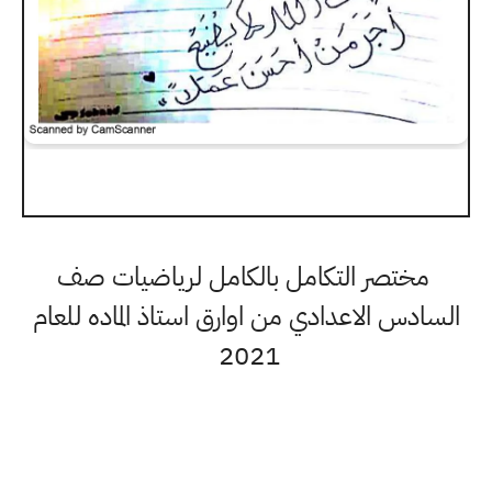
مختصر التكامل بالكامل لرياضيات صف
السادس الاعدادي من اوارق استاذ الماده للعام
2021