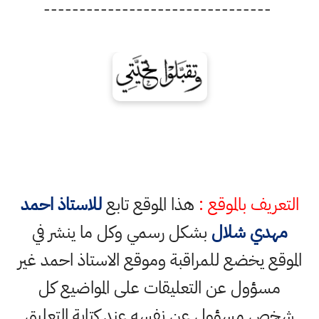
--------------------------------
التعريف بالموقع :
هذا الموقع تابع
للاستاذ احمد
مهدي شلال
بشكل رسمي وكل ما ينشر في
الموقع يخضع للمراقبة وموقع الاستاذ احمد غير
مسؤول عن التعليقات على المواضيع كل
شخص مسؤول عن نفسه عند كتابة التعليق