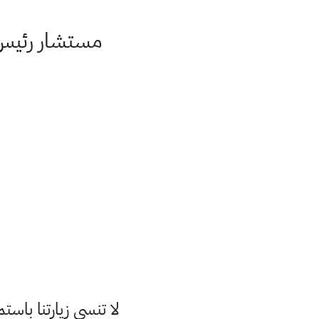
مستشار رئيس 
لا تنسى زيارتنا با