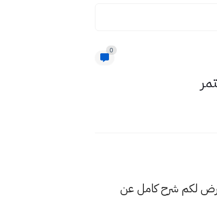
0
مر
عرض لكم شرح كامل عن