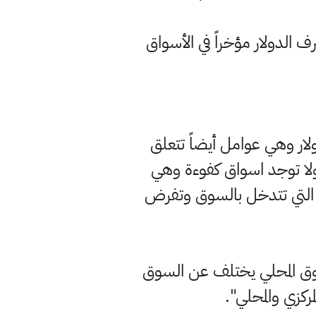
الدولار مؤخراً في الأسواق
لار وهي عوامل أيضاً تتعلق
ولا توجد اسواق كفوءة وهي
ة التي تتدخل بالسوق وتفرض
وق المحلي يختلف عن السوق