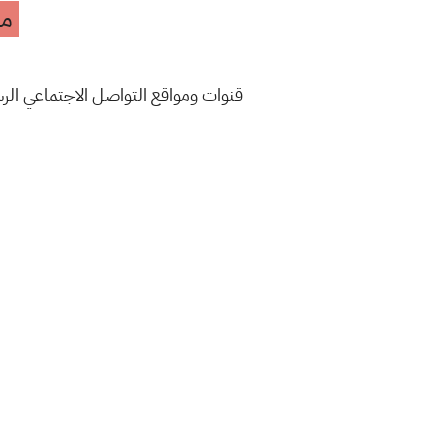
مه
قنوات ومواقع التواصل الاجتماعي ال