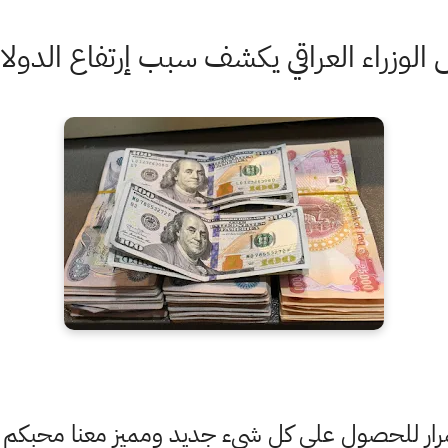
الوزراء العراقي يكشف سبب إرتفاع الدولا
ستمرار للحصول على كل شيء جديد ومميز معنا محبكم