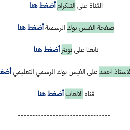
القناة على
التلكرام
أضغط هنا
صفحة الفيس بوك
الرسمية
أضغط هنا
تابعنا على
تويتر
أضغط هنا
استاذ احمد
على الفيس بوك الرسمي التعليمي
أضغط
قناة
الالعاب
أضغط هنا
--------------------------------