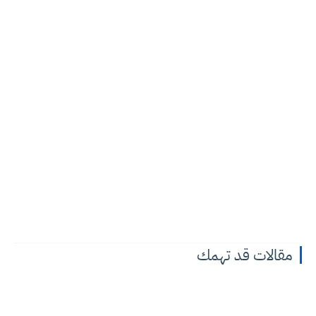
مقالات قد تهمك