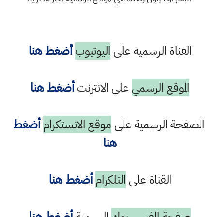
القناة الرسمية على
اليوتيوب
أضغط هنا
الموقع الرسمي
على الانترنت
أضغط هنا
الصفحة الرسمية على
موقع الانستكرام
أضغط
هنا
القناة على
التلكرام
أضغط هنا
صفحة الفيس بوك
الرسمية
أضغط هنا