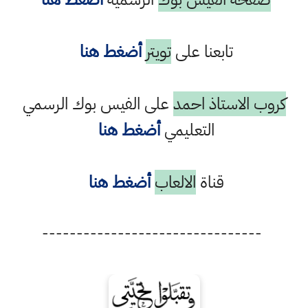
تابعنا على
تويتر
أضغط هنا
كروب الاستاذ احمد
على الفيس بوك الرسمي
التعليمي
أضغط هنا
قناة
الالعاب
أضغط هنا
--------------------------------