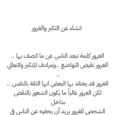
انشاء عن التكبر والغرور
الغرور كلمة تبعد الناس عن ما اتصف بها ..
الغرور نقيض التواضع ..ومرادف للتكبر والتعالي
..
الغرور قد يعتقد بها البعض انها الثقة بالنفس ..
لكن الغرور غالباً ما يكون الشعور بالنقص
بداخل
الشخص المغرور يريد أن يخفيه عن الناس في