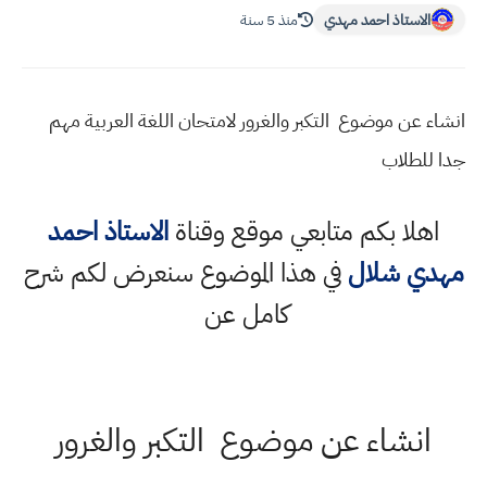
الاستاذ احمد مهدي
منذ 5 سنة
انشاء عن موضوع التكبر والغرور لامتحان اللغة العربية مهم
جدا للطلاب
اهلا بكم متابعي موقع وقناة
الاستاذ احمد
مهدي شلال
في هذا الموضوع سنعرض لكم شرح
كامل عن
انشاء عن موضوع التكبر والغرور