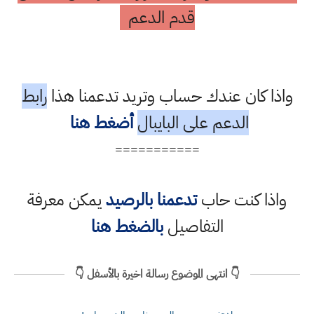
قدم الدعم
واذا كان عندك حساب وتريد تدعمنا هذا
رابط
الدعم على البايبال
أضغط هنا
===========
واذا كنت حاب
تدعمنا بالرصيد
يمكن معرفة
التفاصيل
بالضغط هنا
👇 انتهى الموضوع رسالة اخيرة بالأسفل 👇