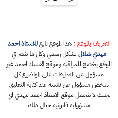
التعريف بالموقع :
هذا الموقع تابع
للاستاذ احمد
مهدي شلال
بشكل رسمي وكل ما ينشر في
الموقع يخضع للمراقبة وموقع الاستاذ احمد غير
مسؤول عن التعليقات على المواضيع كل
شخص مسؤول عن نفسه عند كتابة التعليق
بحيث لا يتحمل موقع الاستاذ احمد مهدي اي
مسؤولية قانونية حيال ذلك