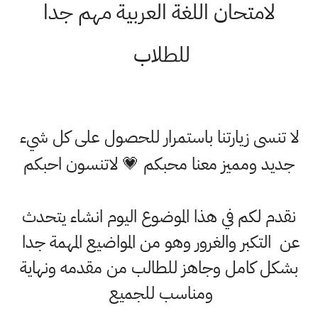
لامتحان اللغة العربية مهم جدا
للطلاب
لا تنسى زيارتنا باستمرار للحصول على كل شيء
جديد ومميز معنا محبكم 💗 لاتنسون احبكم
نقدم لكم في هذا الموضوع اليوم انشاء يتحدث
عن التكبر والغرور وهو من المواضيع المهمة جدا
بشكل كامل وجاهز للطالب من مقدمه ونهاية
ومناسب للجميع