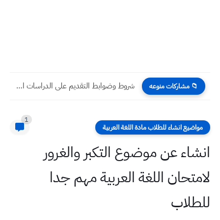
شروط وضوابط التقديم على الدراسات العليا 2024 وزارة الصحة العراقية
📁 مشاركات منوعه
1
مواضيع انشاء للطلاب مادة اللغة العربية
انشاء عن موضوع التكبر والغرور
لامتحان اللغة العربية مهم جدا
للطلاب