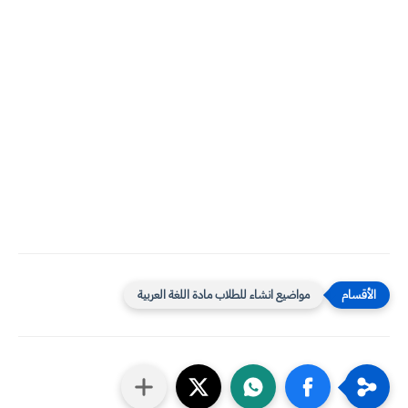
مواضيع انشاء للطلاب مادة اللغة العربية