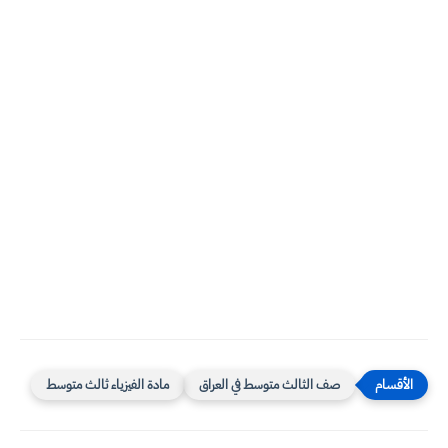
صف الثالث متوسط في العراق
مادة الفيزياء ثالث متوسط