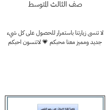
صف الثالث المتوسط
لا تنسى زيارتنا باستمرار للحصول على كل شيء
جديد ومميز معنا محبكم 💗 لاتنسون احبكم