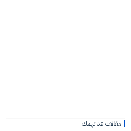
مقالات قد تهمك