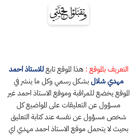
التعريف بالموقع :
هذا الموقع تابع
للاستاذ احمد
مهدي شلال
بشكل رسمي وكل ما ينشر في
الموقع يخضع للمراقبة وموقع الاستاذ احمد غير
مسؤول عن التعليقات على المواضيع كل
شخص مسؤول عن نفسه عند كتابة التعليق
بحيث لا يتحمل موقع الاستاذ احمد مهدي اي