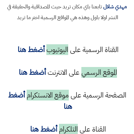
مهدي شلال
تابعنا باي مكان تريد حيث المصداقية والحقيقة في
النشر اولا باول وهذه هي المواقع الرسمية اختر ما تريد
القناة الرسمية على
اليوتيوب
أضغط هنا
الموقع الرسمي
على الانترنت
أضغط هنا
الصفحة الرسمية على
موقع الانستكرام
أضغط
هنا
القناة على
التلكرام
أضغط هنا