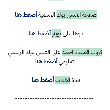
صفحة الفيس بوك
الرسمية
أضغط هنا
تابعنا على
تويتر
أضغط هنا
كروب الاستاذ احمد
على الفيس بوك الرسمي
التعليمي
أضغط هنا
قناة
الالعاب
أضغط هنا
--------------------------------