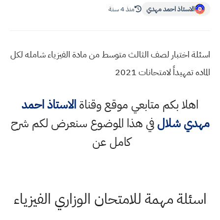
الاستاذ احمد مهدي
منذ 4 سنة
اسئلة اختبار لصف الثالث متوسط من مادة الفيزياء شامله لكل
الماده تمهيداً لامتحانات 2021
اهلا بكم متابعي موقع وقناة
الاستاذ احمد
مهدي شلال
في هذا الموضوع سنعرض لكم شرح
كامل عن
اسئلة مهمة للامتحان الوزاري الفيزياء