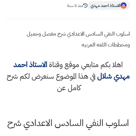
الاستاذ احمد مهدي
منذ 5 سنة
اسلوب النفي السادس الاعدادي شرح مفصل وجميل
ومخططات اللغه العربيه
اهلا بكم متابعي موقع وقناة
الاستاذ احمد
مهدي شلال
في هذا الموضوع سنعرض لكم شرح
كامل عن
اسلوب النفي السادس الاعدادي شرح