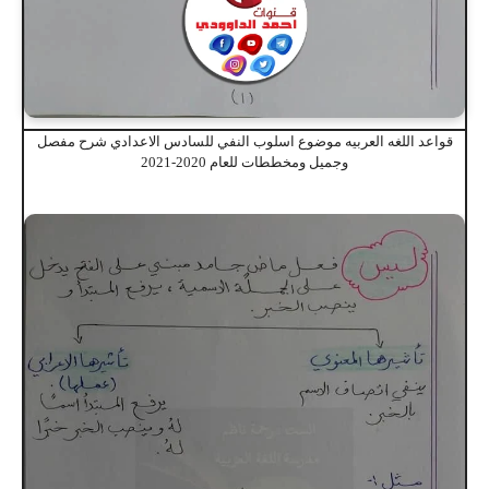
قواعد اللغه العربيه موضوع اسلوب النفي للسادس الاعدادي شرح مفصل
وجميل ومخططات للعام 2020-2021