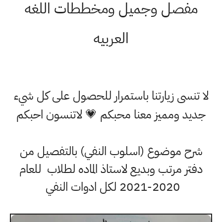
مفصل وجميل ومخططات اللغه
العربيه
لا تنسى زيارتنا باستمرار للحصول على كل شيء
جديد ومميز معنا محبكم 💗 لاتنسون احبكم
شرح موضوع (اسلوب النفي) بالتفصيل من
دفتر مرتب وبديع لاستاذ الماده لطلاب للعام
2020-2021 لكل ادوات النفي