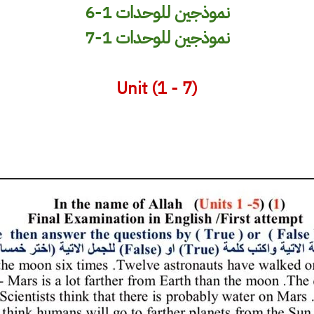
نموذجين للوحدات 1-6
نموذجين للوحدات 1-7
Unit (1 - 7)