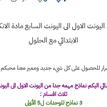
ليونت الاول الى اليونت السابع مادة ال
الابتدائي مع الحلول
ستمرار للحصول على كل شيء جديد ومميز معنا محبكم
ي اليكم نماذج مهمه جدا من اليونت الاول الى اليون
ثلاث اقسام :
3 نماذج للوحدات ل5 الأولى