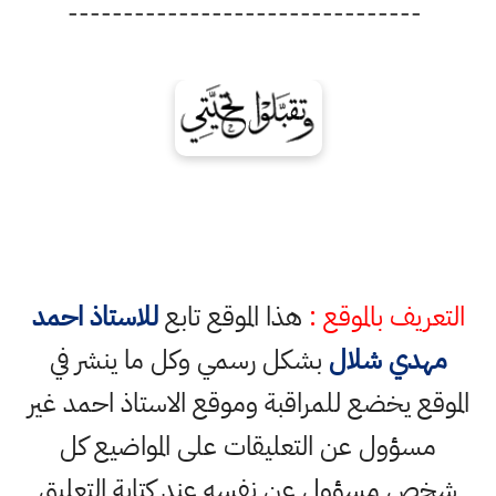
--------------------------------
التعريف بالموقع :
هذا الموقع تابع
للاستاذ احمد
مهدي شلال
بشكل رسمي وكل ما ينشر في
الموقع يخضع للمراقبة وموقع الاستاذ احمد غير
مسؤول عن التعليقات على المواضيع كل
شخص مسؤول عن نفسه عند كتابة التعليق