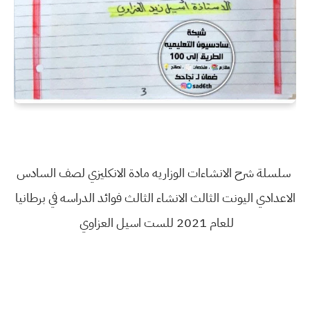
سلسلة شرح الانشاءات الوزاريه مادة الانكليزي لصف السادس
الاعدادي اليونت الثالث الانشاء الثالث فوائد الدراسه في برطانيا
للعام 2021 للست اسيل العزاوي