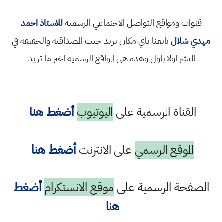
قنوات ومواقع التواصل الاجتماعي الرسمية
للاستاذ احمد
مهدي شلال
تابعنا باي مكان تريد حيث المصداقية والحقيقة في
النشر اولا باول وهذه هي المواقع الرسمية اختر ما تريد
القناة الرسمية على
اليوتيوب
أضغط هنا
الموقع الرسمي
على الانترنت
أضغط هنا
الصفحة الرسمية على
موقع الانستكرام
أضغط
هنا