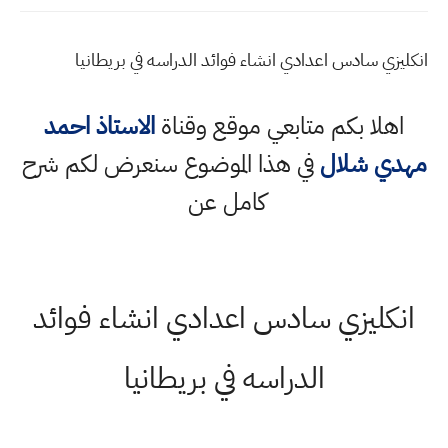
انكليزي سادس اعدادي انشاء فوائد الدراسه في بريطانيا
اهلا بكم متابعي موقع وقناة
الاستاذ احمد
مهدي شلال
في هذا الموضوع سنعرض لكم شرح
كامل عن
انكليزي سادس اعدادي انشاء فوائد
الدراسه في بريطانيا