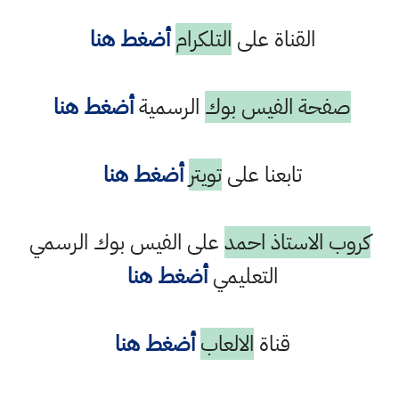
القناة على
التلكرام
أضغط هنا
صفحة الفيس بوك
الرسمية
أضغط هنا
تابعنا على
تويتر
أضغط هنا
كروب الاستاذ احمد
على الفيس بوك الرسمي
التعليمي
أضغط هنا
قناة
الالعاب
أضغط هنا