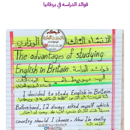
فوائد الدراسه في برطانيا