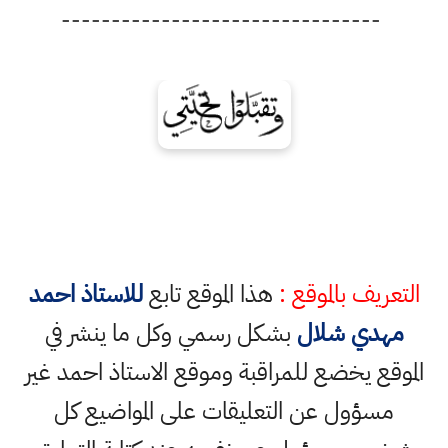
--------------------------------
التعريف بالموقع :
هذا الموقع تابع
للاستاذ احمد
مهدي شلال
بشكل رسمي وكل ما ينشر في
الموقع يخضع للمراقبة وموقع الاستاذ احمد غير
مسؤول عن التعليقات على المواضيع كل