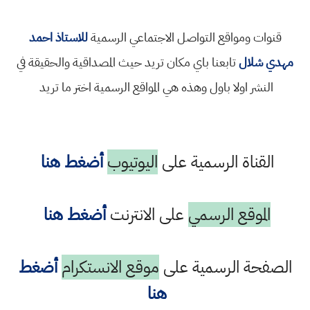
قنوات ومواقع التواصل الاجتماعي الرسمية
للاستاذ احمد
مهدي شلال
تابعنا باي مكان تريد حيث المصداقية والحقيقة في
النشر اولا باول وهذه هي المواقع الرسمية اختر ما تريد
القناة الرسمية على
اليوتيوب
أضغط هنا
الموقع الرسمي
على الانترنت
أضغط هنا
الصفحة الرسمية على
موقع الانستكرام
أضغط
هنا