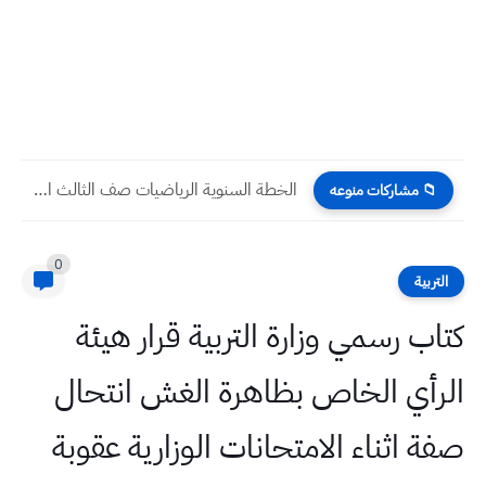
الخطة السنوية الرياضيات صف الثالث المتوسط 2025 2026
📁 مشاركات منوعه
0
التربية
كتاب رسمي وزارة التربية قرار هيئة
الرأي الخاص بظاهرة الغش انتحال
صفة اثناء الامتحانات الوزارية عقوبة