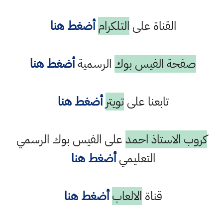
القناة على
التلكرام
أضغط هنا
صفحة الفيس بوك
الرسمية
أضغط هنا
تابعنا على
تويتر
أضغط هنا
كروب الاستاذ احمد
على الفيس بوك الرسمي
التعليمي
أضغط هنا
قناة
الالعاب
أضغط هنا