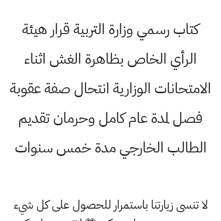
كتاب رسمي وزارة التربية قرار هيئة
الرأي الخاص بظاهرة الغش اثناء
الامتحانات الوزارية انتحال صفة عقوبة
فصل لمدة عام كامل وحرمان تقديم
الطالب الخارجي مدة خمس سنوات
لا تنسى زيارتنا باستمرار للحصول على كل شيء