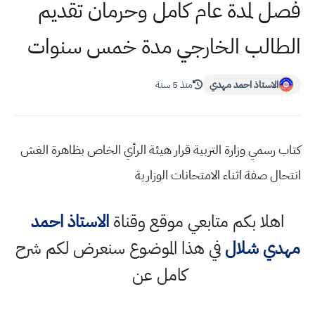
فصل لمدة عام كامل وحرمان تقديم
الطالب الخارجي مدة خمس سنوات
الاستاذ احمد مهدي
منذ 5 سنة
كتاب رسمي وزارة التربية قرار هيئة الرأي الخاص بظاهرة الغش
انتحال صفة اثناء الامتحانات الوزارية
اهلا بكم متابعي موقع وقناة
الاستاذ احمد
مهدي شلال
في هذا الموضوع سنعرض لكم شرح
كامل عن