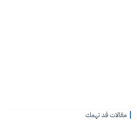
مقالات قد تهمك