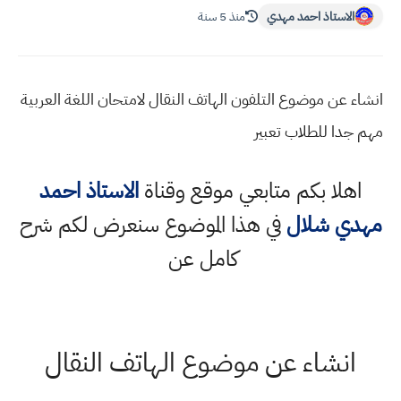
الاستاذ احمد مهدي
منذ 5 سنة
انشاء عن موضوع التلفون الهاتف النقال لامتحان اللغة العربية
مهم جدا للطلاب تعبير
اهلا بكم متابعي موقع وقناة
الاستاذ احمد
مهدي شلال
في هذا الموضوع سنعرض لكم شرح
كامل عن
انشاء عن موضوع الهاتف النقال