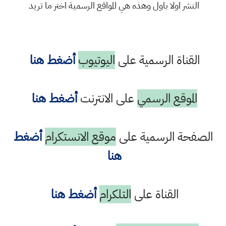
النشر اولا باول وهذه هي المواقع الرسمية اختر ما تريد
القناة الرسمية على
اليوتيوب
أضغط هنا
الموقع الرسمي
على الانترنت
أضغط هنا
الصفحة الرسمية على
موقع الانستكرام
أضغط
هنا
القناة على
التلكرام
أضغط هنا