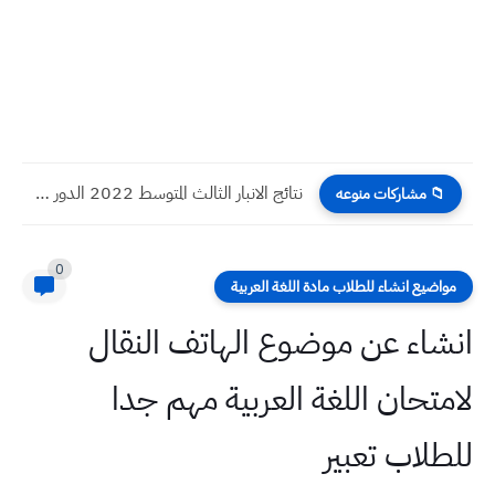
نتائج الانبار الثالث المتوسط 2022 الدور الاول
📁 مشاركات منوعه
0
مواضيع انشاء للطلاب مادة اللغة العربية
انشاء عن موضوع الهاتف النقال
لامتحان اللغة العربية مهم جدا
للطلاب تعبير