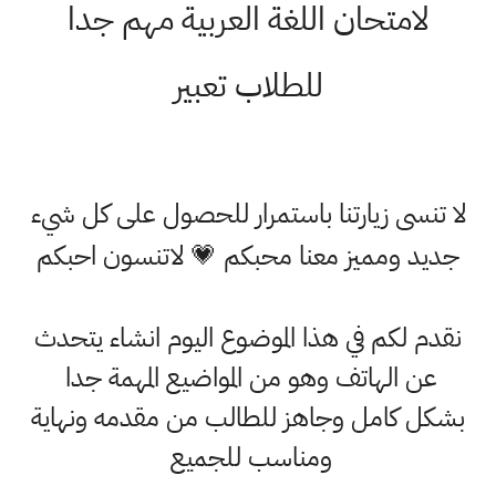
لامتحان اللغة العربية مهم جدا
للطلاب تعبير
لا تنسى زيارتنا باستمرار للحصول على كل شيء
جديد ومميز معنا محبكم 💗 لاتنسون احبكم
نقدم لكم في هذا الموضوع اليوم انشاء يتحدث
عن الهاتف وهو من المواضيع المهمة جدا
بشكل كامل وجاهز للطالب من مقدمه ونهاية
ومناسب للجميع