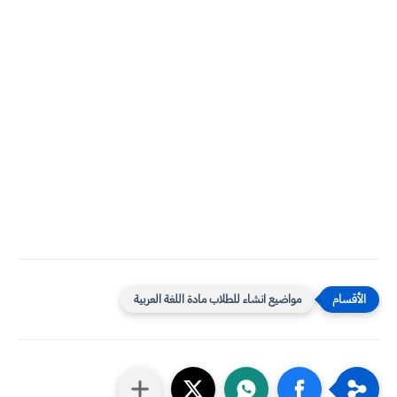
مواضيع انشاء للطلاب مادة اللغة العربية