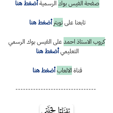
صفحة الفيس بوك
الرسمية
أضغط هنا
تابعنا على
تويتر
أضغط هنا
كروب الاستاذ احمد
على الفيس بوك الرسمي
التعليمي
أضغط هنا
قناة
الالعاب
أضغط هنا
--------------------------------