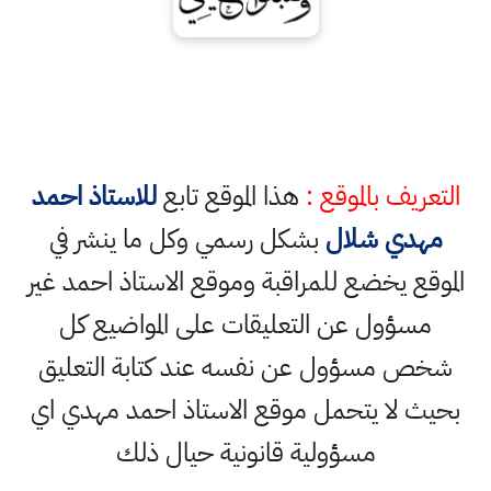
التعريف بالموقع :
هذا الموقع تابع
للاستاذ احمد
مهدي شلال
بشكل رسمي وكل ما ينشر في
الموقع يخضع للمراقبة وموقع الاستاذ احمد غير
مسؤول عن التعليقات على المواضيع كل
شخص مسؤول عن نفسه عند كتابة التعليق
بحيث لا يتحمل موقع الاستاذ احمد مهدي اي
مسؤولية قانونية حيال ذلك