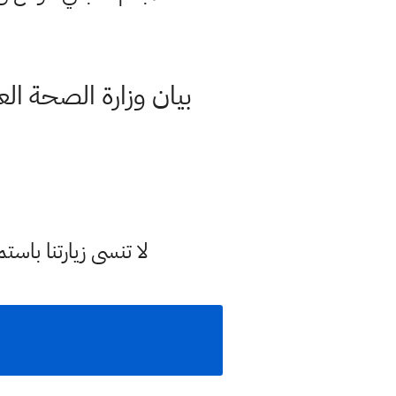
لا تنسى زيارتنا با