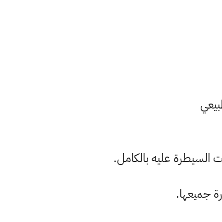
طبيعي
 السيطرة عليه بالكامل.
رة جميعها.