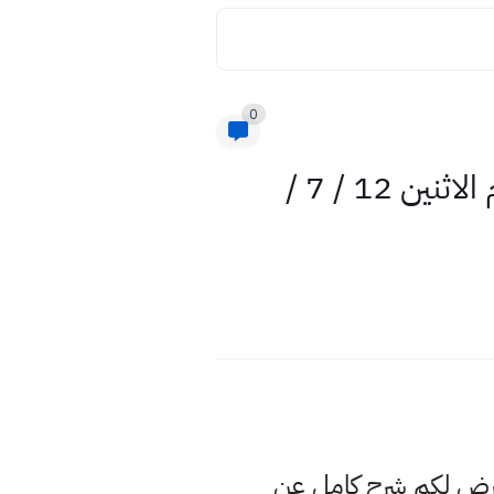
0
بيان وزارة الصحة العراقية حول الحريق الذي حدث في الوزارة اليوم الاثنين 12 / 7 /
عرض لكم شرح كامل عن