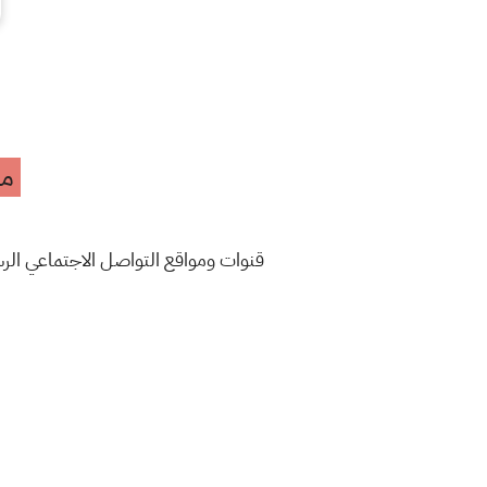
مه
قنوات ومواقع التواصل الاجتماعي ال