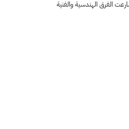
ارعت الفرق الهندسية والفنية