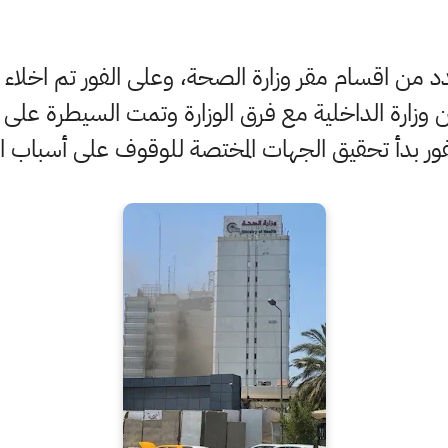
ن اقسام مقر وزارة الصحة، وعلى الفور تم اخلاء ال
ن وزارة الداخلية مع فرق الوزارة وتمت السيطرة عل
ور بدأ تحقيق الجهات المختصة للوقوف على أسباب 