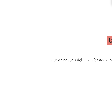
ا
والحقيقة في النشر اولا باول وهذه هي