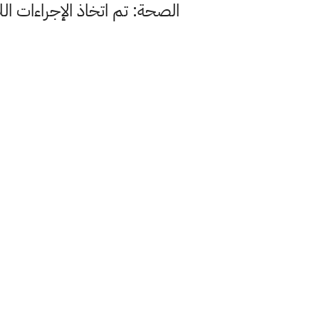
الصحة: تم اتخاذ الإجراءات ال