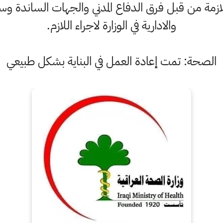
لازمة من قبل فرق الدفاع المدني والجهات الساندة وس
والادارية في الوزارة لاجراء اللازم.
الصحة: تمت إعادة العمل في البناية بشكل طبيعي