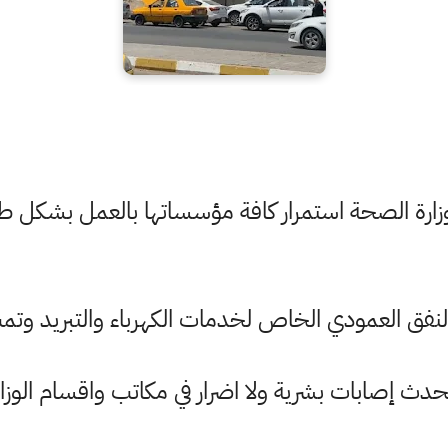
وزارة الصحة استمرار كافة مؤسساتها بالعمل بشكل 
نفق العمودي الخاص لخدمات الكهرباء والتبريد وتمت
حدث إصابات بشرية ولا اضرار في مكاتب واقسام الوزا