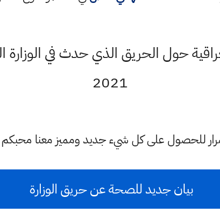
2021
ستمرار للحصول على كل شيء جديد ومميز معنا محبكم
بيان جديد للصحة عن حريق الوزارة