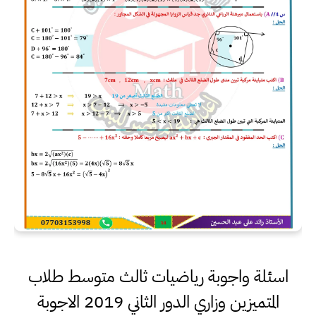
اسئلة واجوبة رياضيات ثالث متوسط طلاب
المتميزين وزاري الدور الثاني 2019 الاجوبة