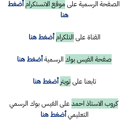
الصفحة الرسمية على
موقع الانستكرام
أضغط
هنا
القناة على
التلكرام
أضغط هنا
صفحة الفيس بوك
الرسمية
أضغط هنا
تابعنا على
تويتر
أضغط هنا
كروب الاستاذ احمد
على الفيس بوك الرسمي
التعليمي
أضغط هنا