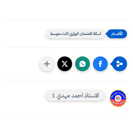
اسئلة الامتحان الوزاري ثالث متوسط
الاستاذ احمد مهدي 1