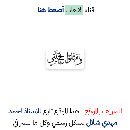
قناة
الالعاب
أضغط هنا
--------------------------------
التعريف بالموقع :
هذا الموقع تابع
للاستاذ احمد
مهدي شلال
بشكل رسمي وكل ما ينشر في