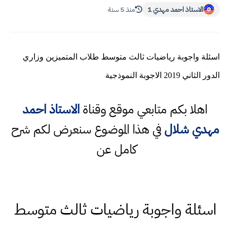
الاستاذ احمد مهدي 1
منذ 5 سنة
اسئلة واجوبة رياضيات ثالث متوسط طلاب المتميزين وزاري
الدور الثاني 2019 الاجوبة النموذجية
اهلا بكم متابعي موقع وقناة
الاستاذ احمد
مهدي شلال
في هذا الموضوع سنعرض لكم شرح
كامل عن
اسئلة واجوبة رياضيات ثالث متوسط