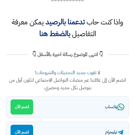
===========
واذا كنت حاب
تدعمنا بالرصيد
يمكن معرفة
التفاصيل
بالضغط هنا
👇 انتهى الموضوع رسالة اخيرة بالأسفل 👇
لا تفوت جديد التحديثات والشروحات!
انضم الآن إلى عائلتنا عبر منصات التواصل الاجتماعي لتكون أول من
يتوصل بكل جديد وحصري.
واتساب
انضم الآن
تيليجرام
انضم الآن