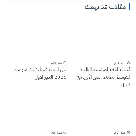
مقالات قد تهمك
منذ عام
منذ عام
أسئلة اللغة الفرنسية الثالث
حل اسئلة فيزياء ثالث متوسط
المتوسط 2026 الدور الأول مع
2026 الدور الاول
الحل
منذ عام
منذ عام