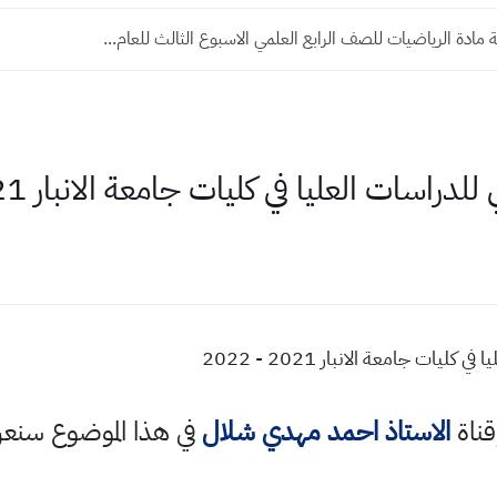
 مادة الرياضيات للصف الرابع العلمي الاسبوع الثالث للعام...
راسات العليا في كليات جامعة الانبار 2021 - 2022
يات جامعة الانبار 2021 - 2022
قناة
الاستاذ احمد مهدي شلال
في هذا الموضوع سن