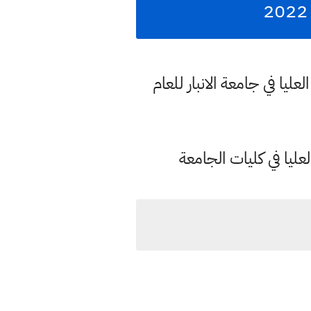
عليا في جامعة الانبار للعام
لعليا في كليات الجامعة