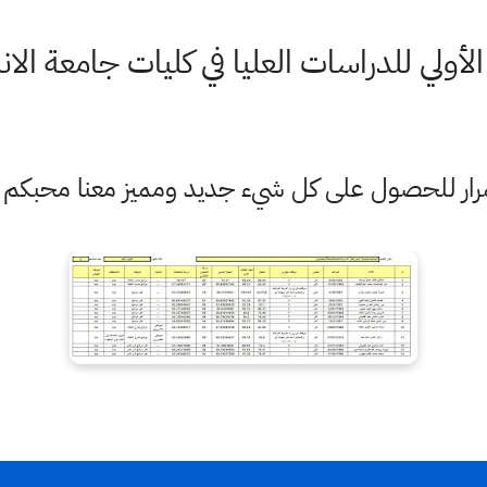
لي للدراسات العليا في كليات جامعة الانبار 2021 - 2
ستمرار للحصول على كل شيء جديد ومميز معنا محبكم