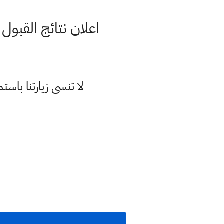
اعلان نتائج القبول الأو
لا تنسى زيارتنا با