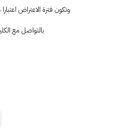
وتكون فترة الاعتراض اعتبارا من 
بالتواصل مع الكليا