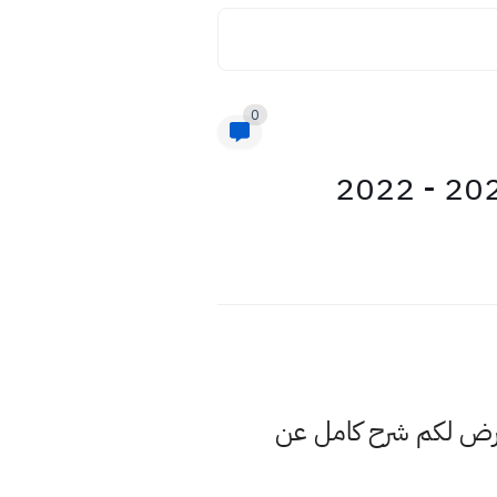
0
عرض لكم شرح كامل عن