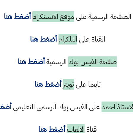
الصفحة الرسمية على
موقع الانستكرام
أضغط هنا
القناة على
التلكرام
أضغط هنا
صفحة الفيس بوك
الرسمية
أضغط هنا
تابعنا على
تويتر
أضغط هنا
استاذ احمد
على الفيس بوك الرسمي التعليمي
أضغط
قناة
الالعاب
أضغط هنا