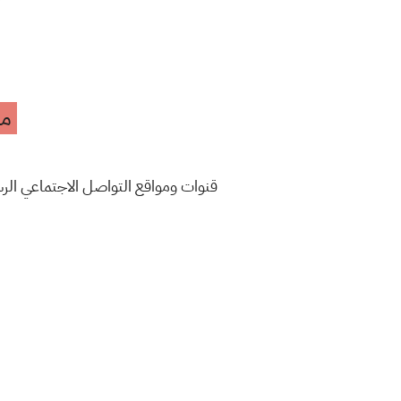
مه
قنوات ومواقع التواصل الاجتماعي ال