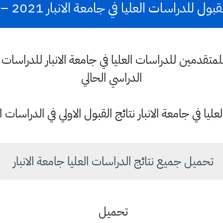
ول للدراسات العليا في جامعة الانبار 2021 – 2022
متقدمين للدراسات العليا في جامعة الانبار للدراسات ال
الدراسي الحالي
ا في جامعة الانبار نتائج القبول الاولي في الدراسات ا
تحميل جميع نتائج الدراسات العليا جامعة الانبار
تحميل