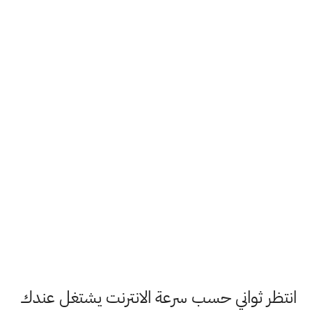
انتظر ثواني حسب سرعة الانترنت يشتغل عندك