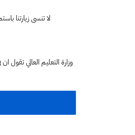
لا تنسى زيارتنا با
وزارة التعليم العالي تقول ان