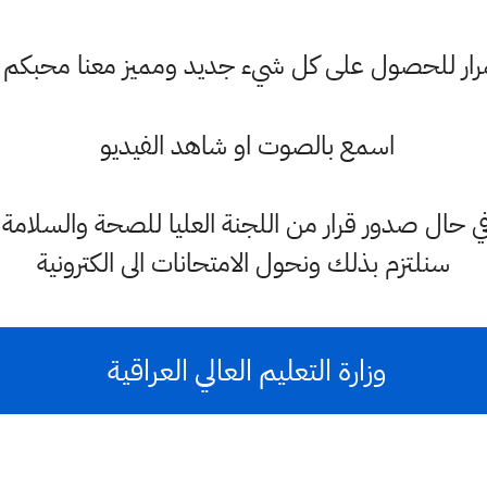
ستمرار للحصول على كل شيء جديد ومميز معنا محبكم
اسمع بالصوت او شاهد الفيديو
 في حال صدور قرار من اللجنة العليا للصحة والسلامة 
سنلتزم بذلك ونحول الامتحانات الى الكترونية
وزارة التعليم العالي العراقية