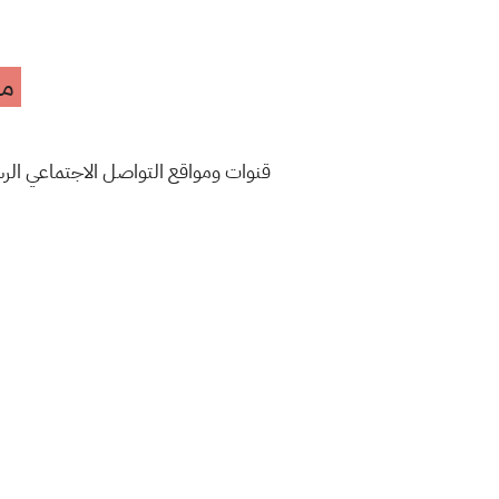
مه
قنوات ومواقع التواصل الاجتماعي ال