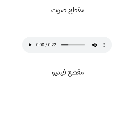
مقطع صوت
مقطع فيديو