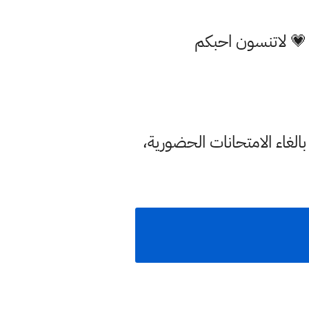
 💗 لاتنسون احبكم
بالغاء الامتحانات الحضورية،