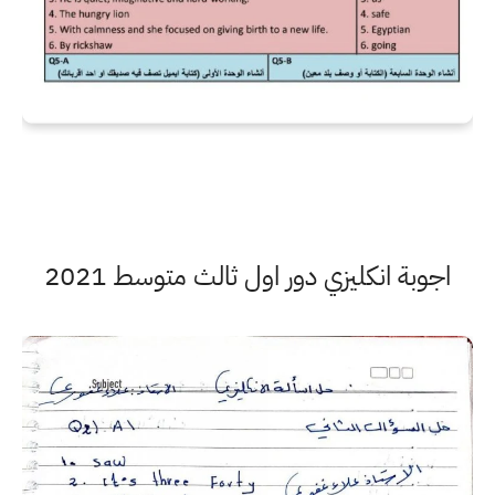
اجوبة انكليزي دور اول ثالث متوسط 2021