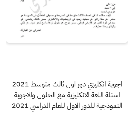
اجوبة انكليزي دور اول ثالث متوسط 2021
اسئلة اللغة الانكليزية مع الحلول والاجوبة
النموذجية للدور الاول للعام الدراسي 2021