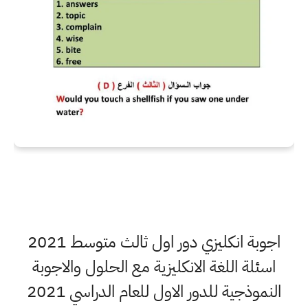
اجوبة انكليزي دور اول ثالث متوسط 2021
اسئلة اللغة الانكليزية مع الحلول والاجوبة
النموذجية للدور الاول للعام الدراسي 2021