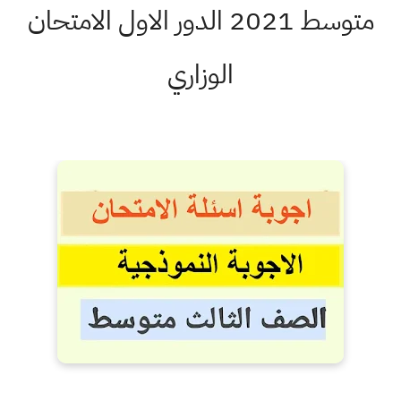
متوسط 2021 الدور الاول الامتحان
الوزاري