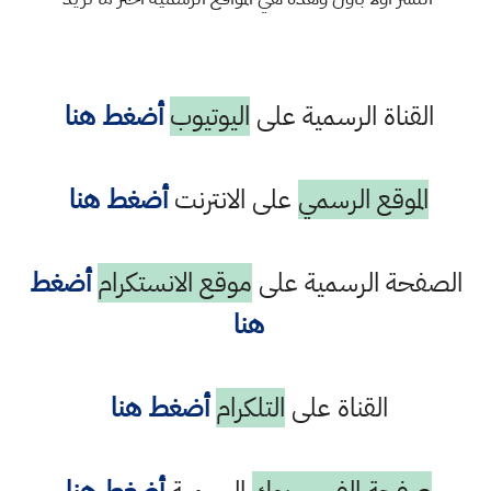
القناة الرسمية على
اليوتيوب
أضغط هنا
الموقع الرسمي
على الانترنت
أضغط هنا
الصفحة الرسمية على
موقع الانستكرام
أضغط
هنا
القناة على
التلكرام
أضغط هنا