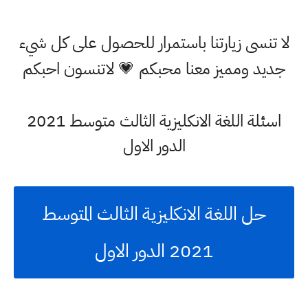
لا تنسى زيارتنا باستمرار للحصول على كل شيء
جديد ومميز معنا محبكم 💗 لاتنسون احبكم
اسئلة اللغة الانكليزية الثالث متوسط 2021
الدور الاول
حل اللغة الانكليزية الثالث المتوسط
2021 الدور الاول