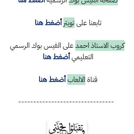
صفحة الفيس بوك
الرسمية
أضغط هنا
تابعنا على
تويتر
أضغط هنا
كروب الاستاذ احمد
على الفيس بوك الرسمي
التعليمي
أضغط هنا
قناة
الالعاب
أضغط هنا
--------------------------------