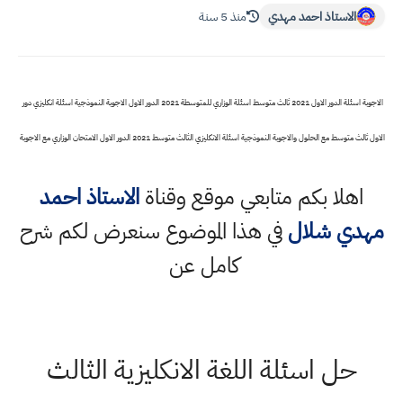
الاستاذ احمد مهدي
منذ 5 سنة
الاجوبة اسئلة الدور الاول 2021 ثالث متوسط اسئلة الوزاري للمتوسطة 2021 الدور الاول الاجوبة النموذجية اسئلة انكليزي دور
الاول ثالث متوسط مع الحلول والاجوبة النموذجية اسئلة الانكليزي الثالث متوسط 2021 الدور الاول الامتحان الوزاري مع الاجوبة
اهلا بكم متابعي موقع وقناة
الاستاذ احمد
مهدي شلال
في هذا الموضوع سنعرض لكم شرح
كامل عن
حل اسئلة اللغة الانكليزية الثالث