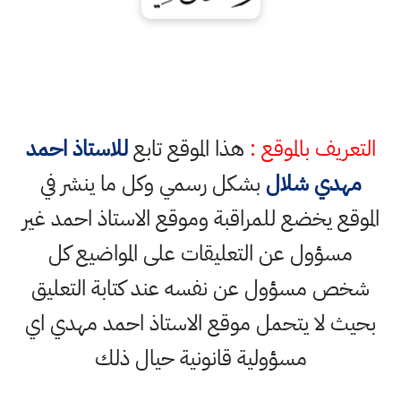
التعريف بالموقع :
هذا الموقع تابع
للاستاذ احمد
مهدي شلال
بشكل رسمي وكل ما ينشر في
الموقع يخضع للمراقبة وموقع الاستاذ احمد غير
مسؤول عن التعليقات على المواضيع كل
شخص مسؤول عن نفسه عند كتابة التعليق
بحيث لا يتحمل موقع الاستاذ احمد مهدي اي
مسؤولية قانونية حيال ذلك