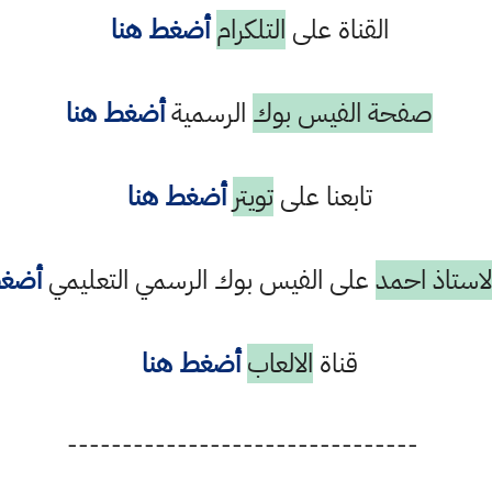
القناة على
التلكرام
أضغط هنا
صفحة الفيس بوك
الرسمية
أضغط هنا
تابعنا على
تويتر
أضغط هنا
استاذ احمد
على الفيس بوك الرسمي التعليمي
أضغط
قناة
الالعاب
أضغط هنا
--------------------------------