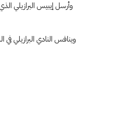
وأرسل إيبيس البرازيلي الذ