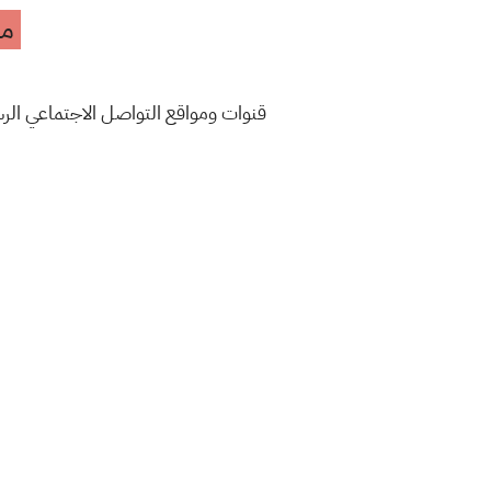
مه
قنوات ومواقع التواصل الاجتماعي ال