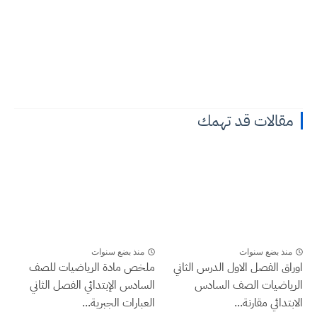
مقالات قد تهمك
منذ بضع سنوات
منذ بضع سنوات
اوراق الفصل الاول الدرس الثاني
ملخص مادة الرياضيات للصف
الرياضيات الصف السادس
السادس الإبتدائي الفصل الثاني
الابتدائي مقارنة...
العبارات الجبرية...