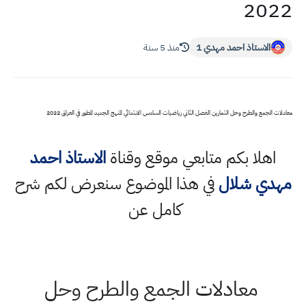
2022
الاستاذ احمد مهدي 1
منذ 5 سنة
معادلات الجمع والطرح وحل التمارين الفصل الثاني رياضيات السادس الابتدائي المنهج الجديد المطور في العراق 2022
اهلا بكم متابعي موقع وقناة
الاستاذ احمد
مهدي شلال
في هذا الموضوع سنعرض لكم شرح
كامل عن
معادلات الجمع والطرح وحل