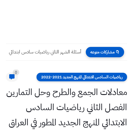
أسئلة الشهر الثاني رياضيات سادس ابتدائي
📁 مشاركات منوعه
0
رياضيات السادس الابتدائي المنهج الجديد 2021-2022
معادلات الجمع والطرح وحل التمارين
الفصل الثاني رياضيات السادس
الابتدائي المنهج الجديد المطور في العراق