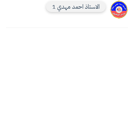
الاستاذ احمد مهدي 1