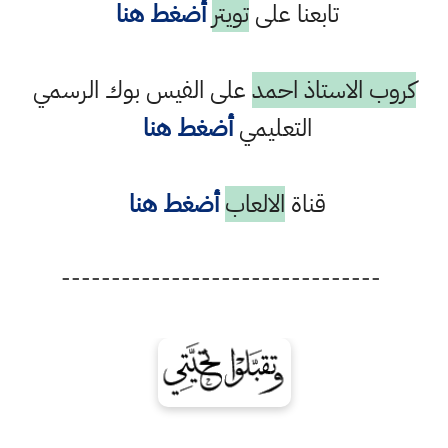
تابعنا على
تويتر
أضغط هنا
كروب الاستاذ احمد
على الفيس بوك الرسمي
التعليمي
أضغط هنا
قناة
الالعاب
أضغط هنا
--------------------------------