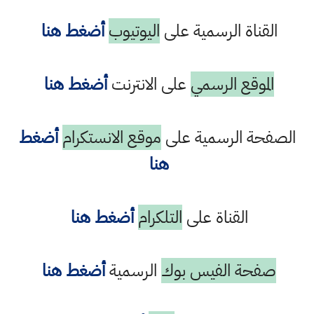
القناة الرسمية على
اليوتيوب
أضغط هنا
الموقع الرسمي
على الانترنت
أضغط هنا
الصفحة الرسمية على
موقع الانستكرام
أضغط
هنا
القناة على
التلكرام
أضغط هنا
صفحة الفيس بوك
الرسمية
أضغط هنا