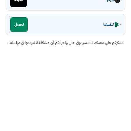
تطبيقنا
تحميل
نشكركم على دعمكم المستمر، وفي حال واجهتكم أي مشكلة لا تترددوا في مراسلتنا.