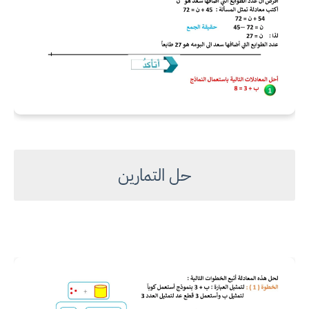
حل التمارين