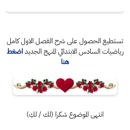
تستطيع الحصول على شرح الفصل الاول كامل
رياضيات السادس الابتدائي المنهج الجديد
اضغط
هنا
انتهى الموضوع شكرا (لك / لكِ)