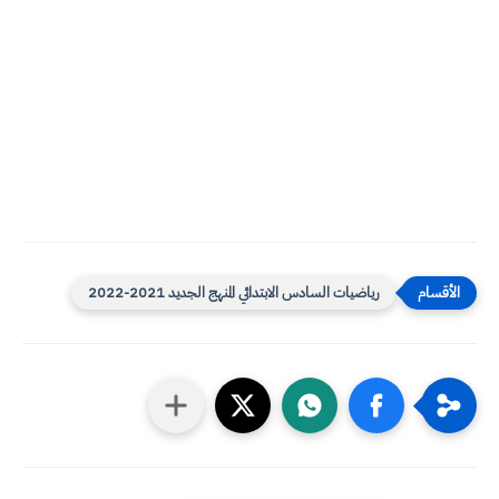
رياضيات السادس الابتدائي المنهج الجديد 2021-2022