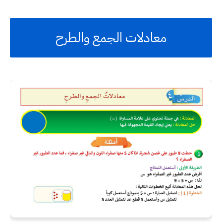
معادلات الجمع والطرح