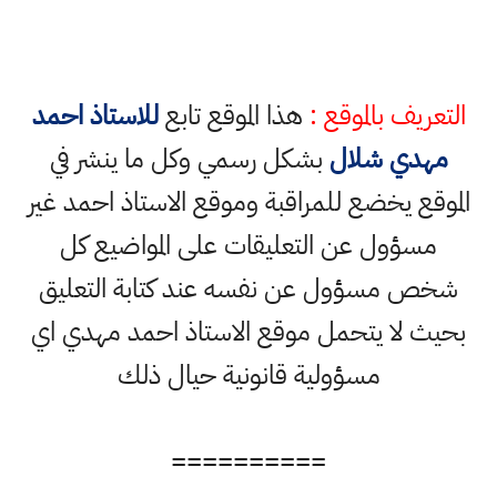
التعريف بالموقع :
هذا الموقع تابع
للاستاذ احمد
مهدي شلال
بشكل رسمي وكل ما ينشر في
الموقع يخضع للمراقبة وموقع الاستاذ احمد غير
مسؤول عن التعليقات على المواضيع كل
شخص مسؤول عن نفسه عند كتابة التعليق
بحيث لا يتحمل موقع الاستاذ احمد مهدي اي
مسؤولية قانونية حيال ذلك
==========