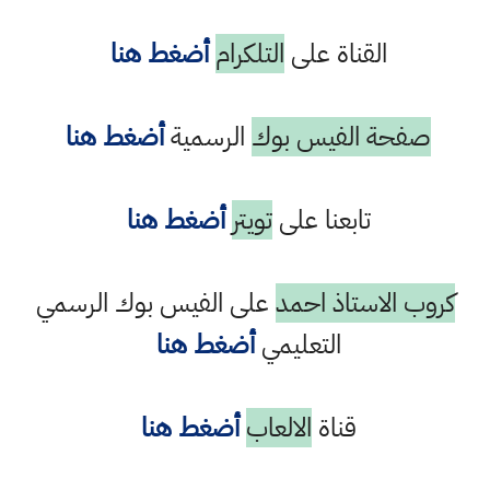
القناة على
التلكرام
أضغط هنا
صفحة الفيس بوك
الرسمية
أضغط هنا
تابعنا على
تويتر
أضغط هنا
كروب الاستاذ احمد
على الفيس بوك الرسمي
التعليمي
أضغط هنا
قناة
الالعاب
أضغط هنا