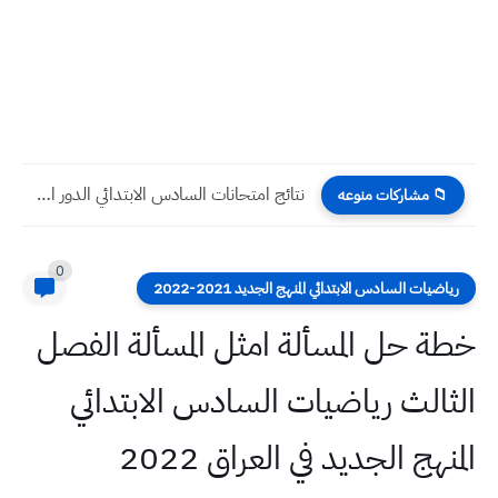
نتائج امتحانات السادس الابتدائي الدور الثاني ٢٠٢٣ محافظة واسط
📁 مشاركات منوعه
0
رياضيات السادس الابتدائي المنهج الجديد 2021-2022
خطة حل المسألة امثل المسألة الفصل
الثالث رياضيات السادس الابتدائي
المنهج الجديد في العراق 2022