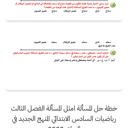
خطة حل المسألة امثل المسألة الفصل الثالث
رياضيات السادس الابتدائي المنهج الجديد في