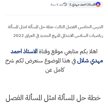
الاستاذ احمد مهدي 1
منذ 5 سنة
الدرس الخامس الفصل الثالث خطة حل المسألة امثل المسألة
رياضيات السادس الابتدائي المنهج الجديد في العراق 2022
اهلا بكم متابعي موقع وقناة
الاستاذ احمد
مهدي شلال
في هذا الموضوع سنعرض لكم شرح
كامل عن
خطة حل المسألة امثل المسألة الفصل