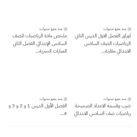
منذ بضع سنوات
منذ بضع سنوات
اوراق الفصل الاول الدرس الثاني
ملخص مادة الرياضيات للصف
الرياضيات الصف السادس
السادس الإبتدائي الفصل الثاني
الابتدائي مقارنة...
العبارات الجبرية...
منذ بضع سنوات
منذ بضع سنوات
ضرب وقسمة الاعداد الصحيحة
الفصل الأول الدرس 1 و 2 و 3 و
رياضيات صف السادس الابتدائي
4...