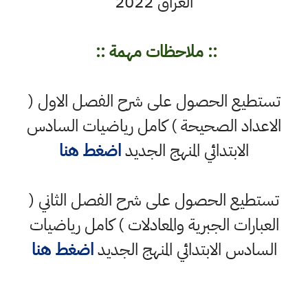
العراق 2022
:: ملاحظات مهمة ::
تستطيع الحصول على شرح الفصل الاول (
الاعداد الصحيحة ) كامل رياضيات السادس
الابتدائي المنهج الجديد
اضغط هنا
تستطيع الحصول على شرح الفصل الثاني
(
العبارات الجبرية والمعادلات )
كامل رياضيات
السادس الابتدائي المنهج الجديد
اضغط هنا