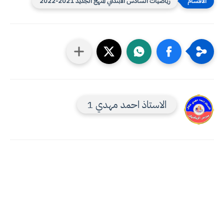
رياضيات السادس الابتدائي المنهج الجديد 2021-2022
الاستاذ احمد مهدي 1