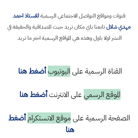
قنوات ومواقع التواصل الاجتماعي الرسمية
للاستاذ احمد
مهدي شلال
تابعنا باي مكان تريد حيث المصداقية والحقيقة في
النشر اولا باول وهذه هي المواقع الرسمية اختر ما تريد
القناة الرسمية على
اليوتيوب
أضغط هنا
الموقع الرسمي
على الانترنت
أضغط هنا
الصفحة الرسمية على
موقع الانستكرام
أضغط
هنا