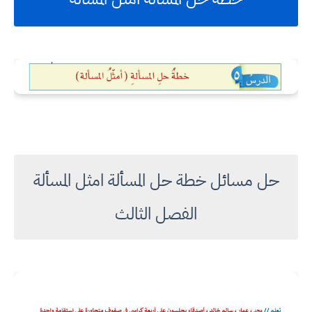
حل مسائل خطة حل المسألة امثل المسألة
الفصل الثالث