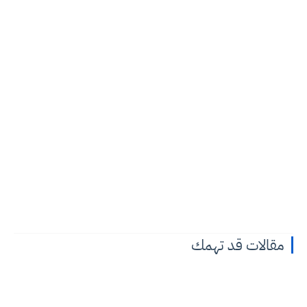
مقالات قد تهمك