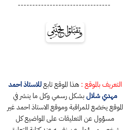
--------------------------------
التعريف بالموقع :
هذا الموقع تابع
للاستاذ احمد
مهدي شلال
بشكل رسمي وكل ما ينشر في
الموقع يخضع للمراقبة وموقع الاستاذ احمد غير
مسؤول عن التعليقات على المواضيع كل
شخص مسؤول عن نفسه عند كتابة التعليق