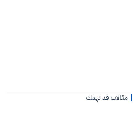
مقالات قد تهمك