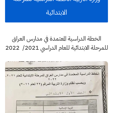
الابتدائية
الخطة الدراسية المعتمدة في مدارس العراق
للمرحلة الابتدائية للعام الدراسي 2021/ 2022