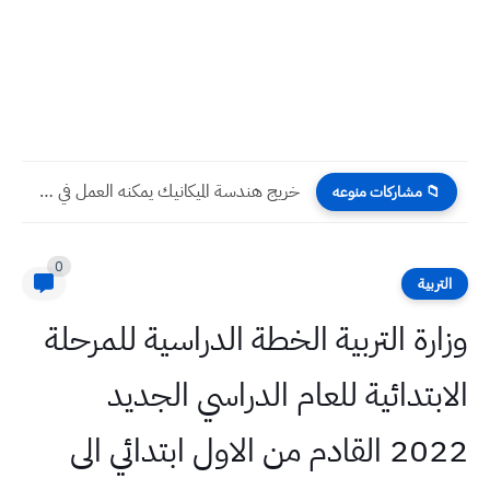
خريج هندسة الميكانيك يمكنه العمل في عدة وزارات في العراق...
📁 مشاركات منوعه
0
التربية
وزارة التربية الخطة الدراسية للمرحلة
الابتدائية للعام الدراسي الجديد
2022 القادم من الاول ابتدائي الى