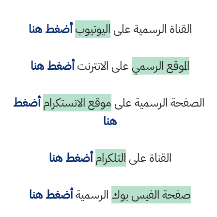
القناة الرسمية على
اليوتيوب
أضغط هنا
الموقع الرسمي
على الانترنت
أضغط هنا
الصفحة الرسمية على
موقع الانستكرام
أضغط
هنا
القناة على
التلكرام
أضغط هنا
صفحة الفيس بوك
الرسمية
أضغط هنا