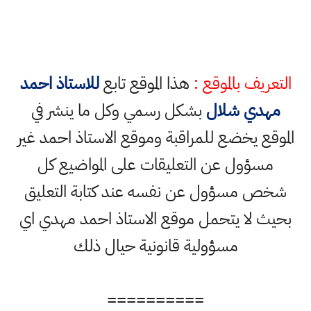
التعريف بالموقع :
هذا الموقع تابع
للاستاذ احمد
مهدي شلال
بشكل رسمي وكل ما ينشر في
الموقع يخضع للمراقبة وموقع الاستاذ احمد غير
مسؤول عن التعليقات على المواضيع كل
شخص مسؤول عن نفسه عند كتابة التعليق
بحيث لا يتحمل موقع الاستاذ احمد مهدي اي
مسؤولية قانونية حيال ذلك
==========