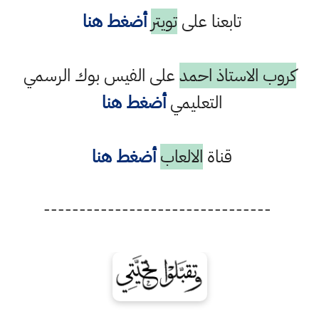
تابعنا على
تويتر
أضغط هنا
كروب الاستاذ احمد
على الفيس بوك الرسمي
التعليمي
أضغط هنا
قناة
الالعاب
أضغط هنا
--------------------------------