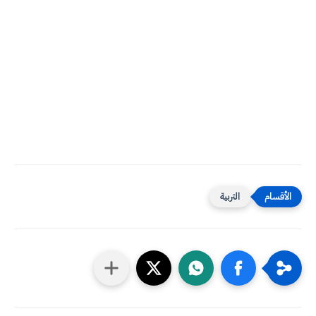
التربية