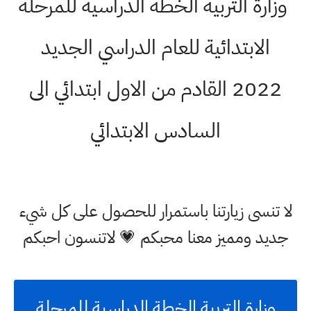
وزارة التربية الخطة الدراسية للمرحلة
الابتدائية للعام الدراسي الجديد
2022 القادم من الاول ابتدائي الى
السادس الابتدائي
لا تنسى زيارتنا باستمرار للحصول على كل شيء
جديد ومميز معنا محبكم 💗 لاتنسون احبكم
وزارة التربية الخطة الدراسية للمرحلة