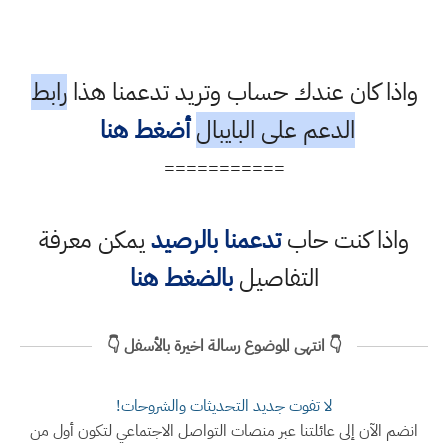
واذا كان عندك حساب وتريد تدعمنا هذا
رابط
الدعم على البايبال
أضغط هنا
===========
واذا كنت حاب
تدعمنا بالرصيد
يمكن معرفة
التفاصيل
بالضغط هنا
👇 انتهى الموضوع رسالة اخيرة بالأسفل 👇
لا تفوت جديد التحديثات والشروحات!
انضم الآن إلى عائلتنا عبر منصات التواصل الاجتماعي لتكون أول من