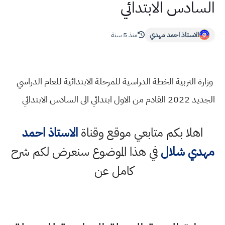
السادس الابتدائي
الاستاذ احمد مهدي
منذ 5 سنة
وزارة التربية الخطة الدراسية للمرحلة الابتدائية للعام الدراسي
الجديد 2022 القادم من الاول ابتدائي الى السادس الابتدائي
اهلا بكم متابعي موقع وقناة
الاستاذ احمد
مهدي شلال
في هذا الموضوع سنعرض لكم شرح
كامل عن