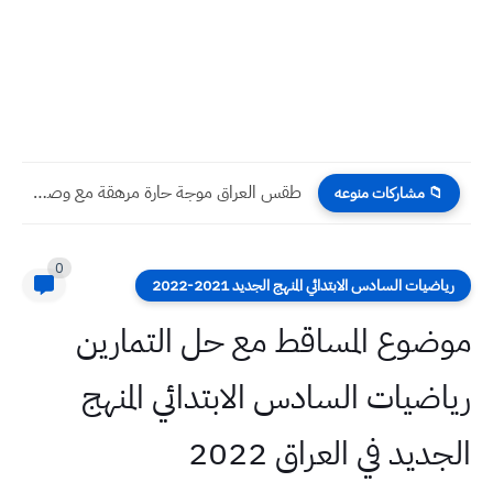
طقس العراق موجة حارة مرهقة مع وصول درجات الحرارة إلى...
📁 مشاركات منوعه
0
رياضيات السادس الابتدائي المنهج الجديد 2021-2022
موضوع المساقط مع حل التمارين
رياضيات السادس الابتدائي المنهج
الجديد في العراق 2022