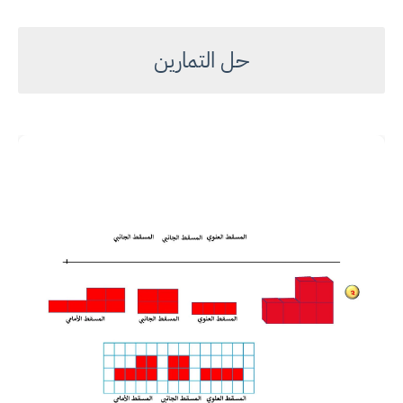
حل التمارين