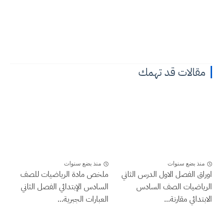
مقالات قد تهمك
منذ بضع سنوات
منذ بضع سنوات
اوراق الفصل الاول الدرس الثاني
ملخص مادة الرياضيات للصف
الرياضيات الصف السادس
السادس الإبتدائي الفصل الثاني
الابتدائي مقارنة...
العبارات الجبرية...