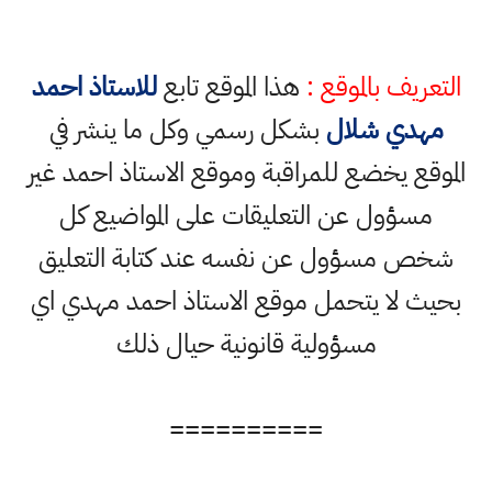
التعريف بالموقع :
هذا الموقع تابع
للاستاذ احمد
مهدي شلال
بشكل رسمي وكل ما ينشر في
الموقع يخضع للمراقبة وموقع الاستاذ احمد غير
مسؤول عن التعليقات على المواضيع كل
شخص مسؤول عن نفسه عند كتابة التعليق
بحيث لا يتحمل موقع الاستاذ احمد مهدي اي
مسؤولية قانونية حيال ذلك
==========