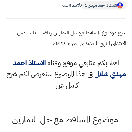
الاستاذ احمد مهدي 1
منذ 5 سنة
شرح موضوع المساقط مع حل التمارين رياضيات السادس
الابتدائي المنهج الجديد في العراق 2022
اهلا بكم متابعي موقع وقناة
الاستاذ احمد
مهدي شلال
في هذا الموضوع سنعرض لكم شرح
كامل عن
موضوع المساقط مع حل التمارين