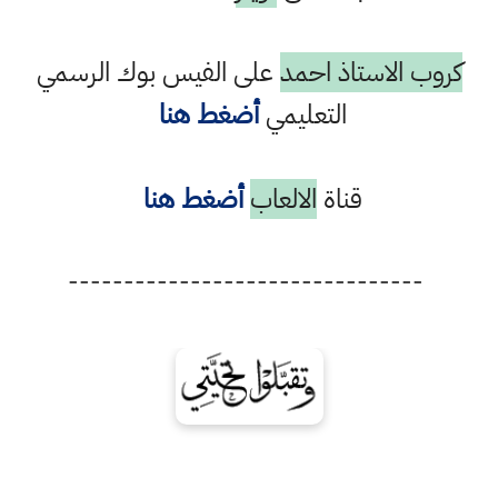
كروب الاستاذ احمد
على الفيس بوك الرسمي
التعليمي
أضغط هنا
قناة
الالعاب
أضغط هنا
--------------------------------