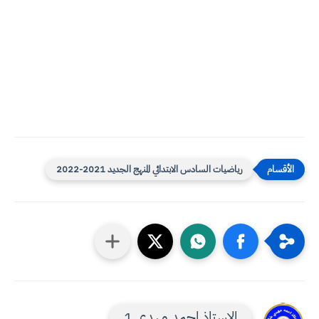
رياضيات السادس الابتدائي المنهج الجديد 2021-2022
الاستاذ احمد مهدي 1