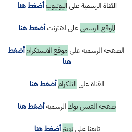
القناة الرسمية على
اليوتيوب
أضغط هنا
الموقع الرسمي
على الانترنت
أضغط هنا
الصفحة الرسمية على
موقع الانستكرام
أضغط
هنا
القناة على
التلكرام
أضغط هنا
صفحة الفيس بوك
الرسمية
أضغط هنا
تابعنا على
تويتر
أضغط هنا