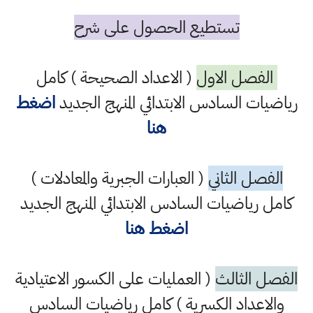
تستطيع الحصول على شرح
الفصل الاول
( الاعداد الصحيحة ) كامل
رياضيات السادس الابتدائي المنهج الجديد
اضغط
هنا
الفصل الثاني
( العبارات الجبرية والمعادلات )
كامل رياضيات السادس الابتدائي المنهج الجديد
اضغط هنا
الفصل الثالث
( العمليات على الكسور الاعتيادية
والاعداد الكسرية ) كامل رياضيات السادس