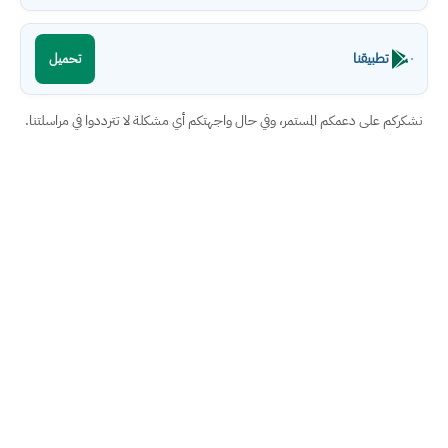
تطبيقنا
تحميل
نشكركم على دعمكم المستمر، وفي حال واجهتكم أي مشكلة لا تترددوا في مراسلتنا.