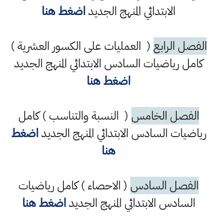
الابتدائي المنهج الجديد
اضغط هنا
الفصل الرابع
( العمليات على الكسور العشرية )
كامل رياضيات السادس الابتدائي المنهج الجديد
اضغط هنا
الفصل الخامس
( النسبة والتناسب ) كامل
رياضيات السادس الابتدائي المنهج الجديد
اضغط
هنا
الفصل السادس
( الاحصاء ) كامل رياضيات
السادس الابتدائي المنهج الجديد
اضغط هنا