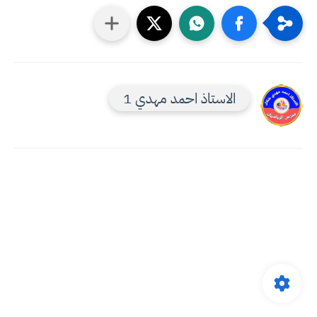
الاستاذ احمد مهدي 1