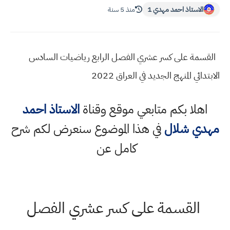
الاستاذ احمد مهدي 1
منذ 5 سنة
القسمة على كسر عشري الفصل الرابع رياضيات السادس
الابتدائي المنهج الجديد في العراق 2022
اهلا بكم متابعي موقع وقناة
الاستاذ احمد
مهدي شلال
في هذا الموضوع سنعرض لكم شرح
كامل عن
القسمة على كسر عشري الفصل