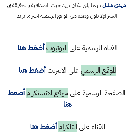
مهدي شلال
تابعنا باي مكان تريد حيث المصداقية والحقيقة في
النشر اولا باول وهذه هي المواقع الرسمية اختر ما تريد
القناة الرسمية على
اليوتيوب
أضغط هنا
الموقع الرسمي
على الانترنت
أضغط هنا
الصفحة الرسمية على
موقع الانستكرام
أضغط
هنا
القناة على
التلكرام
أضغط هنا