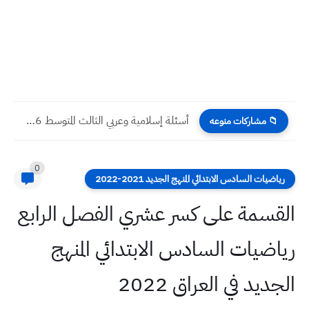
أسئلة إسلامية وعربي الثالث المتوسط 2026 الدور الأول
📁 مشاركات منوعه
0
رياضيات السادس الابتدائي المنهج الجديد 2021-2022
القسمة على كسر عشري الفصل الرابع
رياضيات السادس الابتدائي المنهج
الجديد في العراق 2022