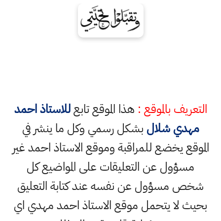
التعريف بالموقع :
هذا الموقع تابع
للاستاذ احمد
مهدي شلال
بشكل رسمي وكل ما ينشر في
الموقع يخضع للمراقبة وموقع الاستاذ احمد غير
مسؤول عن التعليقات على المواضيع كل
شخص مسؤول عن نفسه عند كتابة التعليق
بحيث لا يتحمل موقع الاستاذ احمد مهدي اي