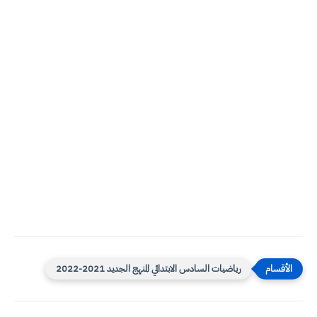
رياضيات السادس الابتدائي المنهج الجديد 2021-2022