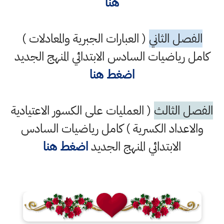
هنا
الفصل الثاني
( العبارات الجبرية والمعادلات )
كامل رياضيات السادس الابتدائي المنهج الجديد
اضغط هنا
الفصل الثالث
( العمليات على الكسور الاعتيادية
والاعداد الكسرية ) كامل رياضيات السادس
الابتدائي المنهج الجديد
اضغط هنا