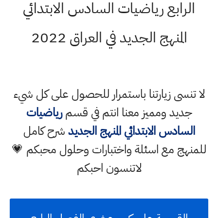
الرابع رياضيات السادس الابتدائي
المنهج الجديد في العراق 2022
لا تنسى زيارتنا باستمرار للحصول على كل شيء
جديد ومميز معنا انتم في قسم
رياضيات
السادس الابتدائي المنهج الجديد
شرح كامل
للمنهج مع اسئلة واختبارات وحلول محبكم 💗
لاتنسون احبكم