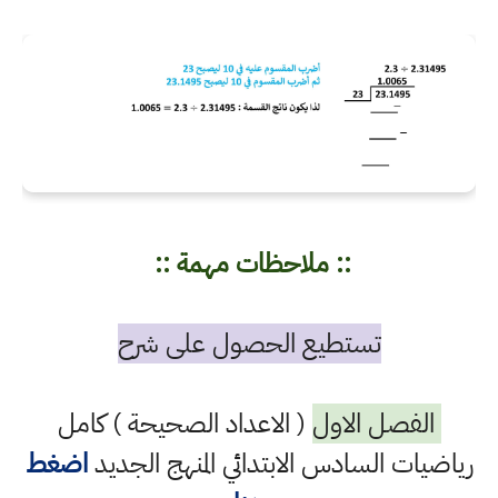
:: ملاحظات مهمة ::
تستطيع الحصول على شرح
الفصل الاول
( الاعداد الصحيحة ) كامل
رياضيات السادس الابتدائي المنهج الجديد
اضغط