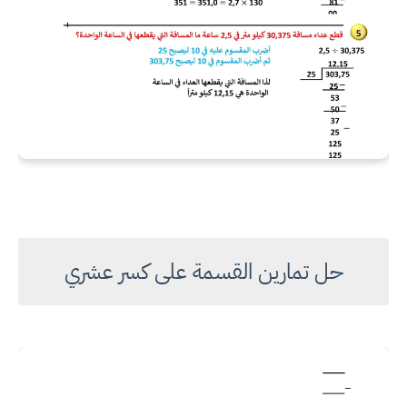
حل تمارين القسمة على كسر عشري