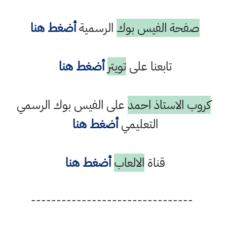
صفحة الفيس بوك
الرسمية
أضغط هنا
تابعنا على
تويتر
أضغط هنا
كروب الاستاذ احمد
على الفيس بوك الرسمي
التعليمي
أضغط هنا
قناة
الالعاب
أضغط هنا
--------------------------------