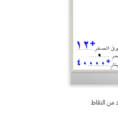
 من النقاط