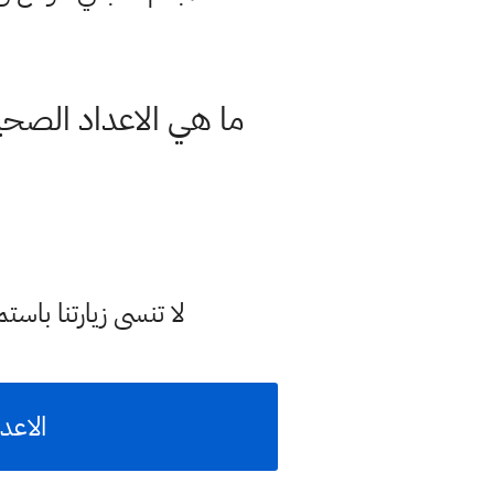
ما هي الاعداد الصحيح
لا تنسى زيارتنا با
الاعد