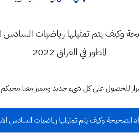
ة وكيف يتم تمثيلها رياضيات السادس الاب
المطور في العراق 2022
ستمرار للحصول على كل شيء جديد ومميز معنا محبكم
اد الصحيحة وكيف يتم تمثيلها رياضيات السادس الابت