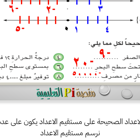
لاعداد الصحيحة على مستقيم الاعداد يكون على عدد
نرسم مستقيم الاعداد