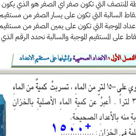
ة المنتصف التي تكون صفر اي الصفر هو الذي يكون ب
قاط السالبة التي تكون على يسار الصفر من مستقيم 
عداد الموجبة التي تكون على يمين الصفر من مستقيم 
قاط على المستقيم الموجبة والسالبة نحدد الرقم الذي