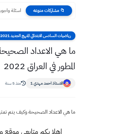
اسئلة واجوبة
📁 مشاركات منوعه
رياضيات السادس الابتدائي المنهج الجديد 2021-2022
ما هي الاعداد الصحيحة 
المطور في العراق 2022
الاستاذ احمد مهدي 1
منذ 5 سنة
ما هي الاعداد الصحيحة وكيف يتم تمثيلها 
اهلا بكم متابعي موقع و