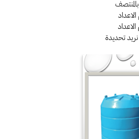
المنتصف
الاعداد
الاعداد
 نريد تحديدة