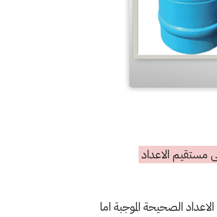
لى مستقيم الاعداد
اعداد الصحيحة الموجبة اما