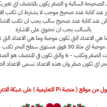
د الصحيحة السالبة و الصفر يكون بالمنتصف اي تغير 
بالسالب يجب ان تحتوي على الاشارة
ن ما هي الاعداد التي تكون موجبة وما هي الاعداد التي 
سالبة مثلا درجة الحرارة 6 تحت الصفر وتكتب - 6 والتي 
ر اي تكون صفر وان هذه الاعداد تسمى الاعداد 
ن موقع ( منصة Pi التعليمية ) على شبكة الانترنت