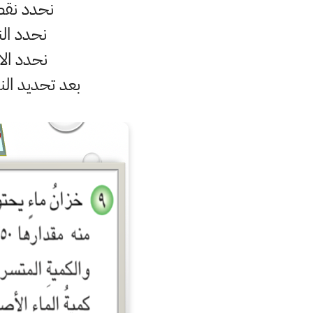
نحدد نقط
نحدد الن
نحدد الا
بعد تحديد الن