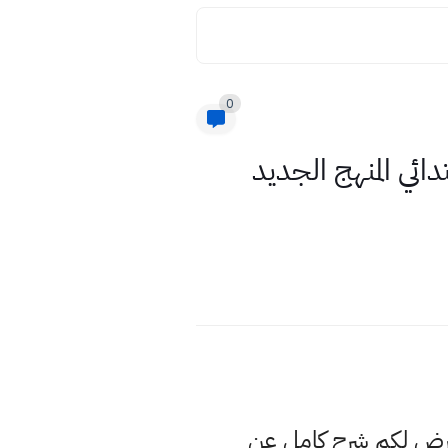
0
ئي المنهج الجديد
عرض لكم شرح كامل عن