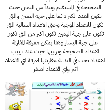
الصحيحة في المستقيم ونبدأ من اليمين حيث
يكون العدد الكبر دائما على جهة اليمين والتي
تكون للاعداد الموجبة وحتى الاعداد السالبة التي
تكون على جهة اليمين تكون اكبر من التي تكون
على جهة اليسار وهنا يمكن معرفة المقارنة
الاعداد الصحيحة وترتيبها حيث عند ترتيب
الاعداد يجب في البداية مقارنتها لمعرفة اي الاعداد
اكبر واي الاعداد اصغر