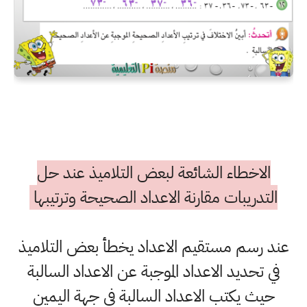
الاخطاء الشائعة لبعض التلاميذ عند حل
التدريبات مقارنة الاعداد الصحيحة وترتيبها
عند رسم مستقيم الاعداد يخطأ بعض التلاميذ
في تحديد الاعداد الموجبة عن الاعداد السالبة
حيث يكتب الاعداد السالبة في جهة اليمين