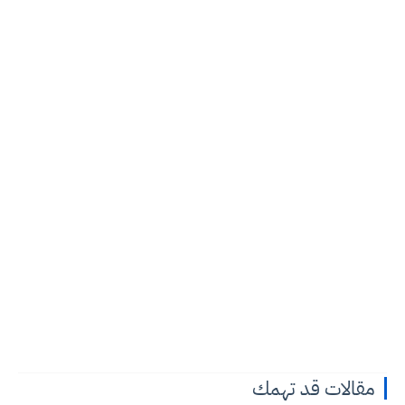
مقالات قد تهمك