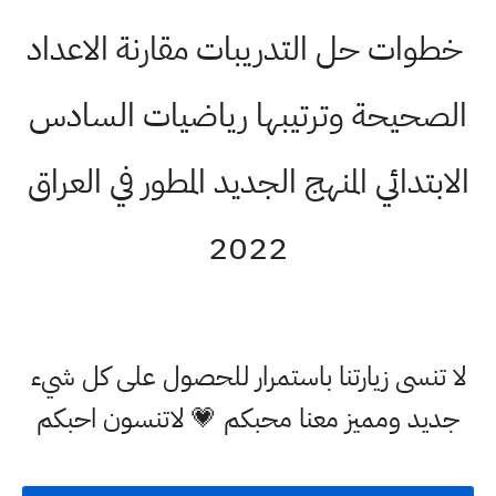
خطوات حل التدريبات مقارنة الاعداد
الصحيحة وترتيبها رياضيات السادس
الابتدائي المنهج الجديد المطور في العراق
2022
لا تنسى زيارتنا باستمرار للحصول على كل شيء
جديد ومميز معنا محبكم 💗 لاتنسون احبكم