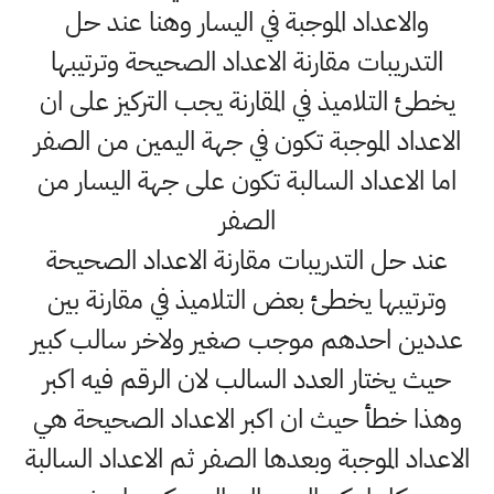
والاعداد الموجبة في اليسار وهنا عند حل
التدريبات مقارنة الاعداد الصحيحة وترتيبها
يخطئ التلاميذ في المقارنة يجب التركيز على ان
الاعداد الموجبة تكون في جهة اليمين من الصفر
اما الاعداد السالبة تكون على جهة اليسار من
الصفر
عند حل التدريبات مقارنة الاعداد الصحيحة
وترتيبها يخطئ بعض التلاميذ في مقارنة بين
عددين احدهم موجب صغير ولاخر سالب كبير
حيث يختار العدد السالب لان الرقم فيه اكبر
وهذا خطأ حيث ان اكبر الاعداد الصحيحة هي
الاعداد الموجبة وبعدها الصفر ثم الاعداد السالبة