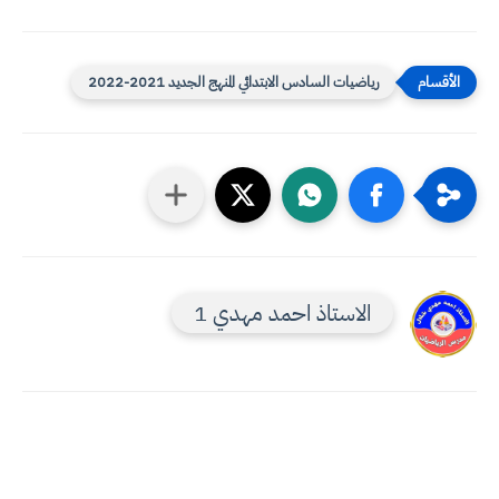
رياضيات السادس الابتدائي المنهج الجديد 2021-2022
الاستاذ احمد مهدي 1