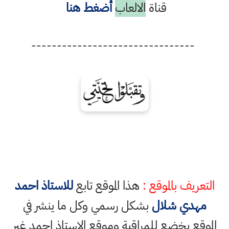
قناة
الالعاب
أضغط هنا
--------------------------------
التعريف بالموقع :
هذا الموقع تابع
للاستاذ احمد
مهدي شلال
بشكل رسمي وكل ما ينشر في
الموقع يخضع للمراقبة وموقع الاستاذ احمد غير