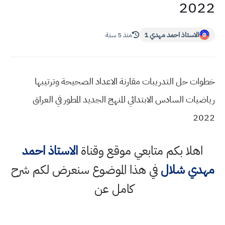
2022
الاستاذ احمد مهدي 1
منذ 5 سنة
خطوات حل التدريبات مقارنة الاعداد الصحيحة وترتيبها
رياضيات السادس الابتدائي المنهج الجديد المطور في العراق
2022
اهلا بكم متابعي موقع وقناة
الاستاذ احمد
مهدي شلال
في هذا الموضوع سنعرض لكم شرح
كامل عن