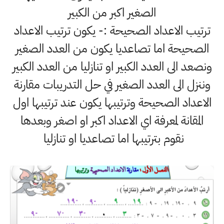
الصغير اكبر من الكبير
ترتيب الاعداد الصحيحة :- يكون ترتيب الاعداد
الصحيحة اما تصاعديا يكون من العدد الصغير
ونصعد الى العدد الكبير او تنازليا من العدد الكبير
وننزل الى العدد الصغير في حل التدريبات مقارنة
الاعداد الصحيحة وترتيبها يكون عند ترتيبها اول
المقانة لمعرفة اي الاعداد اكبر او اصغر وبعدها
نقوم بترتيبها اما تصاعديا او تنازليا