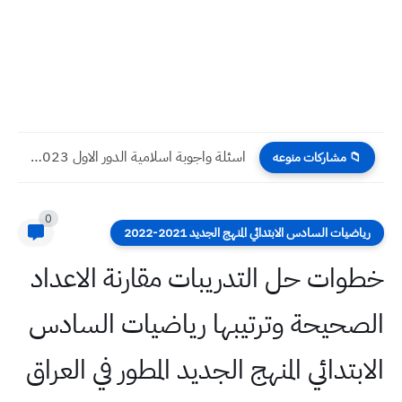
اسئلة واجوبة اسلامية الدور الاول 2023 صف السادس الادبي
📁 مشاركات منوعه
0
رياضيات السادس الابتدائي المنهج الجديد 2021-2022
خطوات حل التدريبات مقارنة الاعداد
الصحيحة وترتيبها رياضيات السادس
الابتدائي المنهج الجديد المطور في العراق