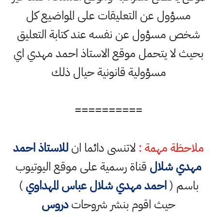
مسؤول عن التعليقات على المواضيع كل
شخص مسؤول عن نفسه عند كتابة التعليق
بحيث لا يتحمل موقع الاستاذ احمد مهدي اي
مسؤولية قانونية حيال ذلك
==========
ملاحظة مهمة :
لاتنسى دائما ان
للاستاذ احمد
مهدي شلال
قناة رسمية على موقع اليوتيوب
باسم (
احمد مهدي شلال عباس المهداوي
)
حيث اقوم بنشر شروحات
دروس