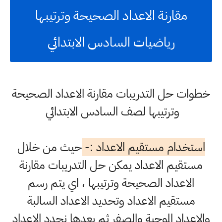
مقارنة الاعداد الصحيحة وترتيبها
رياضيات السادس الابتدائي
خطوات حل التدريبات مقارنة الاعداد الصحيحة
وترتيبها لصف السادس الابتدائي
استخدام مستقيم الاعداد :-
حيث من خلال
مستقيم الاعداد يمكن حل التدريبات مقارنة
الاعداد الصحيحة وترتيبها ، اي يتم رسم
مستقيم الاعداد وتحديد الاعداد السالبة
والاعداد الموجبة والصفر ثم بعدها نحدد الاعداد