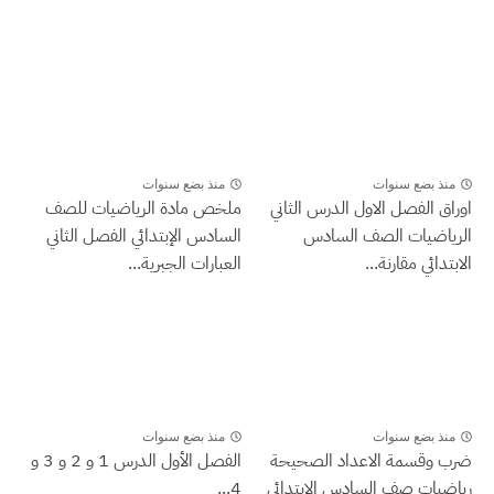
منذ بضع سنوات
منذ بضع سنوات
اوراق الفصل الاول الدرس الثاني
ملخص مادة الرياضيات للصف
الرياضيات الصف السادس
السادس الإبتدائي الفصل الثاني
الابتدائي مقارنة...
العبارات الجبرية...
منذ بضع سنوات
منذ بضع سنوات
ضرب وقسمة الاعداد الصحيحة
الفصل الأول الدرس 1 و 2 و 3 و
رياضيات صف السادس الابتدائي
4...