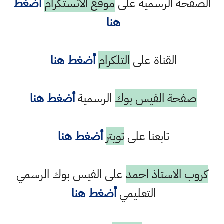
الصفحة الرسمية على
موقع الانستكرام
أضغط
هنا
القناة على
التلكرام
أضغط هنا
صفحة الفيس بوك
الرسمية
أضغط هنا
تابعنا على
تويتر
أضغط هنا
كروب الاستاذ احمد
على الفيس بوك الرسمي
التعليمي
أضغط هنا