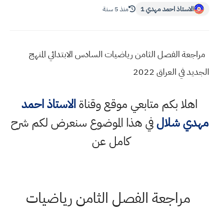
الاستاذ احمد مهدي 1
منذ 5 سنة
مراجعة الفصل الثامن رياضيات السادس الابتدائي المنهج
الجديد في العراق 2022
اهلا بكم متابعي موقع وقناة
الاستاذ احمد
مهدي شلال
في هذا الموضوع سنعرض لكم شرح
كامل عن
مراجعة الفصل الثامن رياضيات