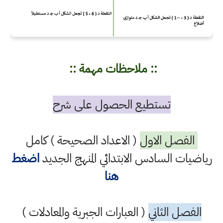
:: ملاحظات مهمة ::
تستطيع الحصول على شرح
الفصل الاول
( الاعداد الصحيحة ) كامل
رياضيات السادس الابتدائي المنهج الجديد
اضغط
هنا
الفصل الثاني
( العبارات الجبرية والمعادلات )