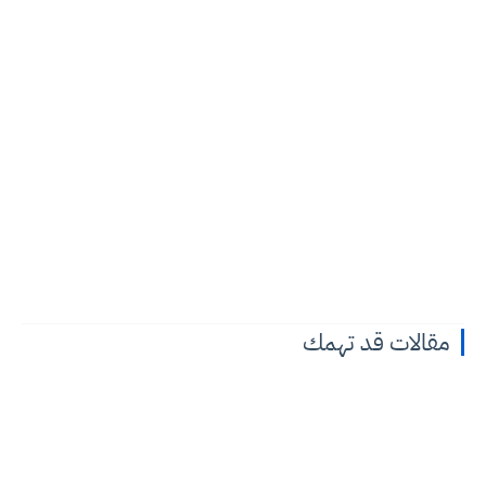
مقالات قد تهمك