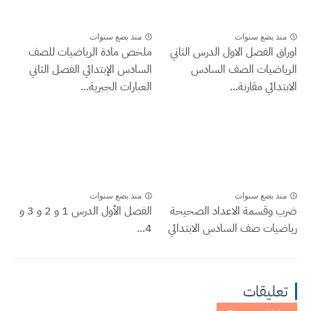
منذ بضع سنوات
منذ بضع سنوات
اوراق الفصل الاول الدرس الثاني
ملخص مادة الرياضيات للصف
الرياضيات الصف السادس
السادس الإبتدائي الفصل الثاني
الابتدائي مقارنة...
العبارات الجبرية...
منذ بضع سنوات
منذ بضع سنوات
ضرب وقسمة الاعداد الصحيحة
الفصل الأول الدرس 1 و 2 و 3 و
رياضيات صف السادس الابتدائي
4...
تعليقات