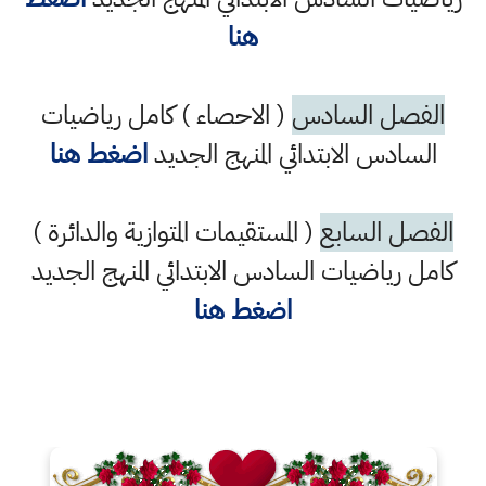
هنا
الفصل السادس
( الاحصاء ) كامل رياضيات
السادس الابتدائي المنهج الجديد
اضغط هنا
الفصل السابع
( المستقيمات المتوازية والدائرة )
كامل رياضيات السادس الابتدائي المنهج الجديد
اضغط هنا