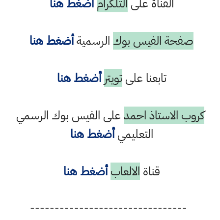
القناة على
التلكرام
أضغط هنا
صفحة الفيس بوك
الرسمية
أضغط هنا
تابعنا على
تويتر
أضغط هنا
كروب الاستاذ احمد
على الفيس بوك الرسمي
التعليمي
أضغط هنا
قناة
الالعاب
أضغط هنا
--------------------------------