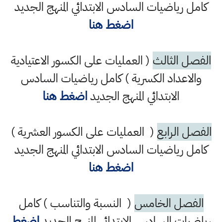
كامل رياضيات السادس الابتدائي المنهج الجديد
اضغط هنا
الفصل الثالث
( العمليات على الكسور الاعتيادية
والاعداد الكسرية ) كامل رياضيات السادس
الابتدائي المنهج الجديد
اضغط هنا
الفصل الرابع
( العمليات على الكسور العشرية )
كامل رياضيات السادس الابتدائي المنهج الجديد
اضغط هنا
الفصل الخامس
( النسبة والتناسب ) كامل
رياضيات السادس الابتدائي المنهج الجديد
اضغط