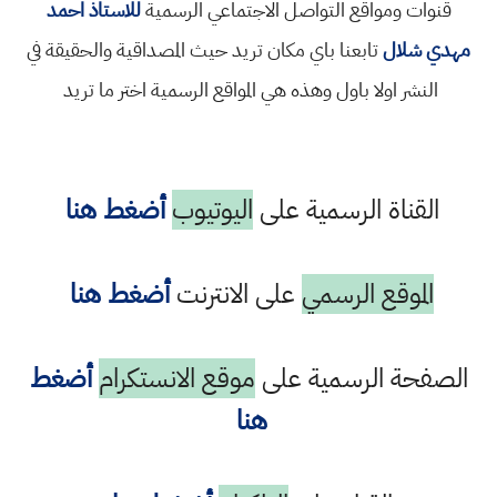
قنوات ومواقع التواصل الاجتماعي الرسمية
للاستاذ احمد
مهدي شلال
تابعنا باي مكان تريد حيث المصداقية والحقيقة في
النشر اولا باول وهذه هي المواقع الرسمية اختر ما تريد
القناة الرسمية على
اليوتيوب
أضغط هنا
الموقع الرسمي
على الانترنت
أضغط هنا
الصفحة الرسمية على
موقع الانستكرام
أضغط
هنا