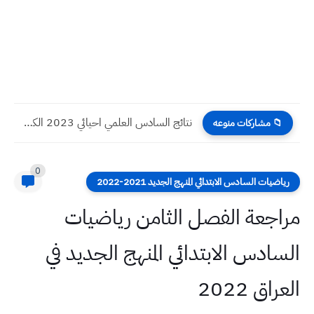
نتائج السادس العلمي احيائي 2023 الكرخ الثانية الدور الاول
📁 مشاركات منوعه
0
رياضيات السادس الابتدائي المنهج الجديد 2021-2022
مراجعة الفصل الثامن رياضيات
السادس الابتدائي المنهج الجديد في
العراق 2022