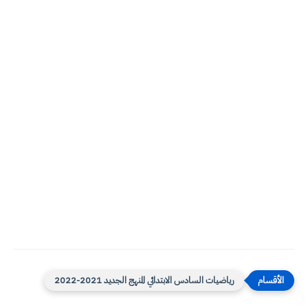
رياضيات السادس الابتدائي المنهج الجديد 2021-2022