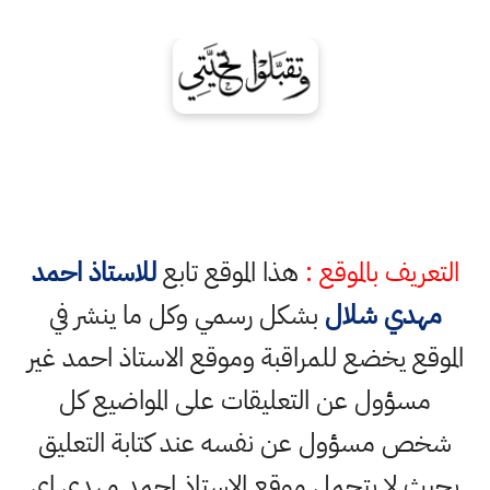
التعريف بالموقع :
هذا الموقع تابع
للاستاذ احمد
مهدي شلال
بشكل رسمي وكل ما ينشر في
الموقع يخضع للمراقبة وموقع الاستاذ احمد غير
مسؤول عن التعليقات على المواضيع كل
شخص مسؤول عن نفسه عند كتابة التعليق
بحيث لا يتحمل موقع الاستاذ احمد مهدي اي