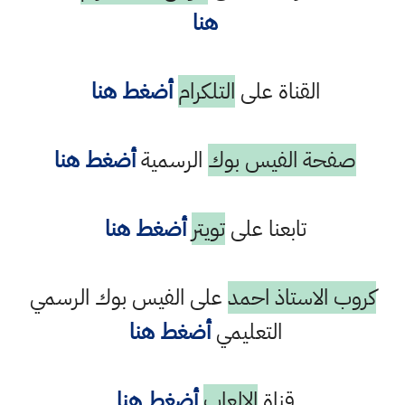
هنا
القناة على
التلكرام
أضغط هنا
صفحة الفيس بوك
الرسمية
أضغط هنا
تابعنا على
تويتر
أضغط هنا
كروب الاستاذ احمد
على الفيس بوك الرسمي
التعليمي
أضغط هنا
قناة
الالعاب
أضغط هنا