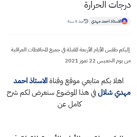
درجات الحرارة
الاستاذ احمد مهدي
منذ 5 سنة
إليكم طقس الأيام الأربعة المقبلة في جميع المحافظات العراقية
من يوم الخميس 22 تموز 2021
اهلا بكم متابعي موقع وقناة
الاستاذ احمد
مهدي شلال
في هذا الموضوع سنعرض لكم شرح
كامل عن