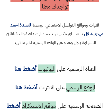
تواجدك معنا
قنوات ومواقع التواصل الاجتماعي الرسمية
للاستاذ احمد
مهدي شلال
تابعنا باي مكان تريد حيث المصداقية والحقيقة في
النشر اولا باول وهذه هي المواقع الرسمية اختر ما تريد
القناة الرسمية على
اليوتيوب
أضغط هنا
الموقع الرسمي
على الانترنت
أضغط هنا
الصفحة الرسمية على
موقع الانستكرام
أضغط