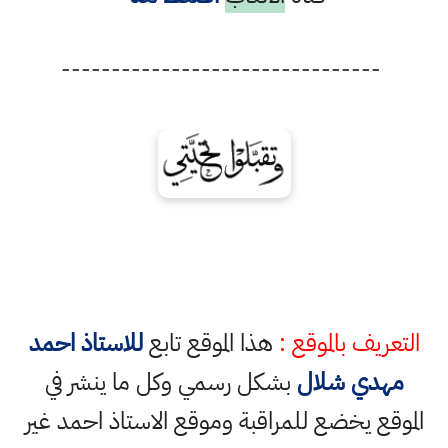
--------------------------------
التعريف بالموقع :
هذا الموقع تابع
للاستاذ احمد
مهدي شلال
بشكل رسمي وكل ما ينشر في
الموقع يخضع للمراقبة وموقع الاستاذ احمد غير