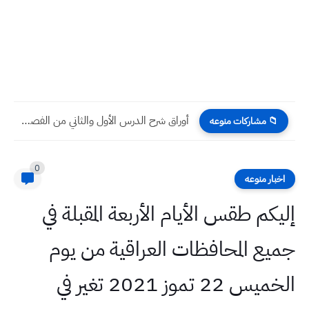
أوراق شرح الدرس الأول والثاني من الفصل السادس رياضيات الأول...
📁 مشاركات منوعه
0
اخبار منوعه
إليكم طقس الأيام الأربعة المقبلة في
جميع المحافظات العراقية من يوم
الخميس 22 تموز 2021 تغير في