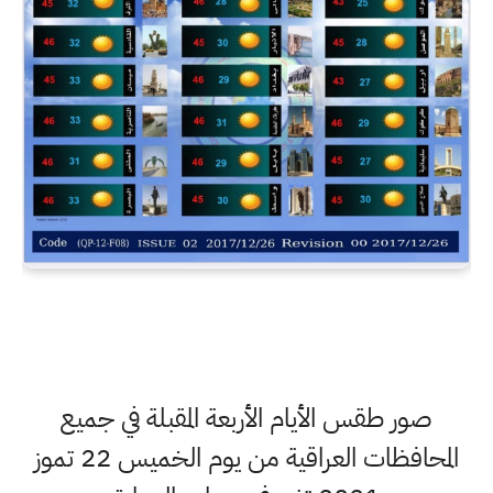
صور طقس الأيام الأربعة المقبلة في جميع
المحافظات العراقية من يوم الخميس 22 تموز