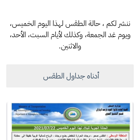
ننشر لكم ، حالة الطقس لهذا اليوم الخميس،
ويوم غد الجمعة، وكذلك لأيام السبت، الأحد،
والاثنين.
أدناه جداول الطقس