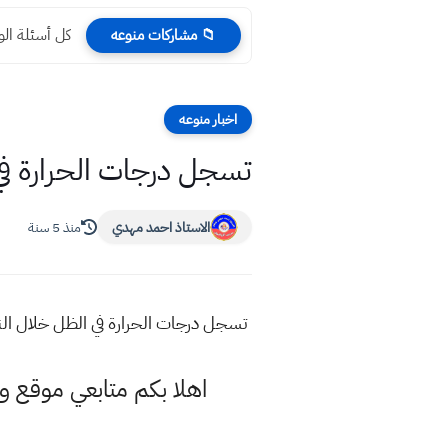
كل أسئلة الوزاري الدو
📁 مشاركات منوعه
اخبار منوعه
تسجل درجات الحرارة في ا
الاستاذ احمد مهدي
منذ 5 سنة
تسجل درجات الحرارة في الظل خلال النهار
اهلا بكم متابعي موقع و