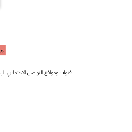
مه
قنوات ومواقع التواصل الاجتماعي ال