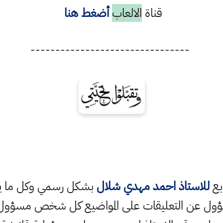
قناة
الالعاب
أضغط هنا
--------------------------------
ابع
للاستاذ احمد مهدي شلال
بشكل رسمي وكل ما ينش
ؤول عن التعليقات على المواضيع كل شخص مسؤول ع