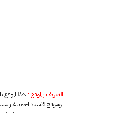
التعريف بالموقع :
هذا الموقع ت
وموقع الاستاذ احمد غير مس