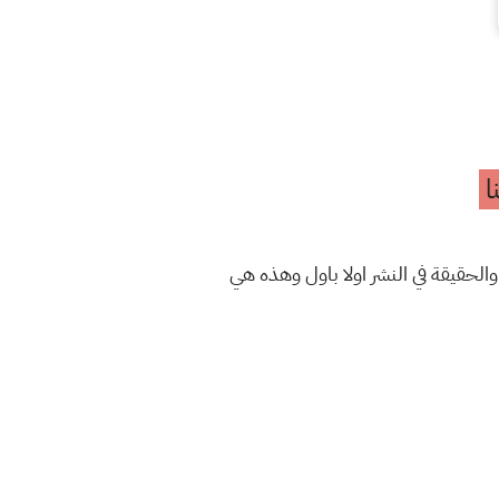
ا
والحقيقة في النشر اولا باول وهذه هي