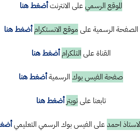
الموقع الرسمي
على الانترنت
أضغط هنا
الصفحة الرسمية على
موقع الانستكرام
أضغط هنا
القناة على
التلكرام
أضغط هنا
صفحة الفيس بوك
الرسمية
أضغط هنا
تابعنا على
تويتر
أضغط هنا
استاذ احمد
على الفيس بوك الرسمي التعليمي
أضغط