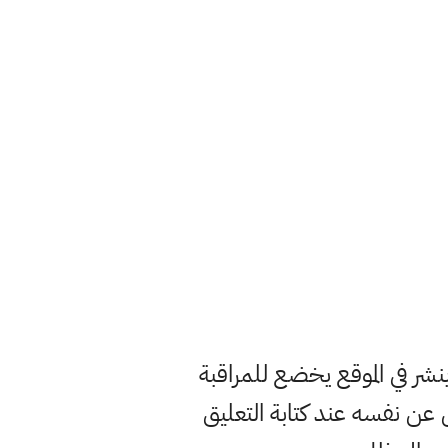
ر في الموقع يخضع للمراقبة
ن نفسه عند كتابة التعليق