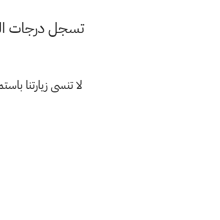
تسجل درجات الحرا
لا تنسى زيارتنا با