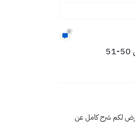
0
5
عرض لكم شرح كامل عن