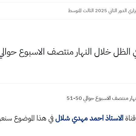
ر الثاني 2025 الثالث المتوسط
لظل خلال النهار منتصف الاسبوع حوالي 50-1
 منتصف الاسبوع حوالي 50-51
قناة
الاستاذ احمد مهدي شلال
في هذا الموضوع سن