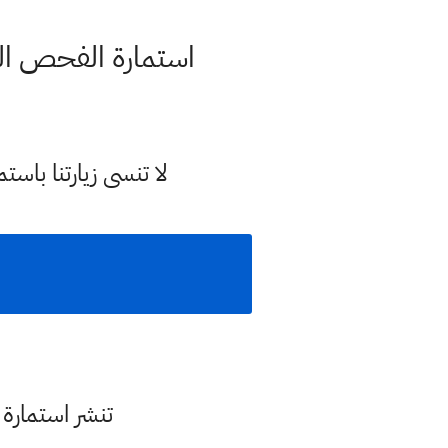
استمارة الفحص الطبي
لا تنسى زيارتنا با
تنشر استمارة 