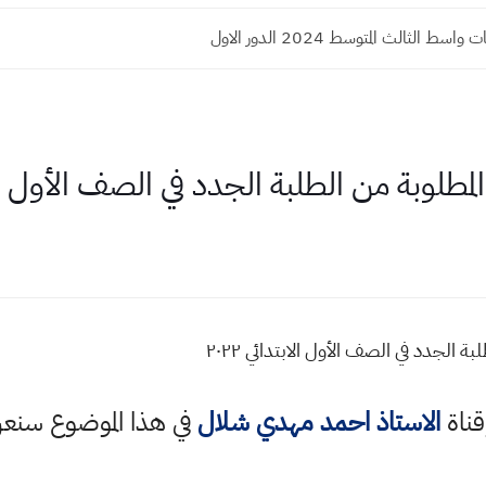
سط الثالث المتوسط 2024 الدور الاول
لوبة من الطلبة الجدد في الصف الأول الابتد
الجدد في الصف الأول الابتدائي ٢٠٢٢
قناة
الاستاذ احمد مهدي شلال
في هذا الموضوع سن