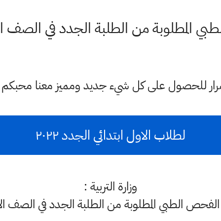
 المطلوبة من الطلبة الجدد في الصف الأول ا
ستمرار للحصول على كل شيء جديد ومميز معنا محبكم
لطلاب الاول ابتدائي الجدد ٢٠٢٢
وزارة التربية :
الفحص الطبي المطلوبة من الطلبة الجدد في الصف الأو