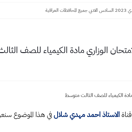
ات العراقية
لامتحان الوزاري مادة الكيمياء للصف الثا
 مادة الكيمياء للصف الثالث متوسط
قناة
الاستاذ احمد مهدي شلال
في هذا الموضوع سن