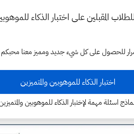
طلاب المقبلين على اختبار الذكاء للموهوبي
ستمرار للحصول على كل شيء جديد ومميز معنا محبكم
اختبار الذكاء للموهوبين والمتميزين
ماذج اسئلة مهمة لإختبار الذكاء للموهوبين والمتميزين