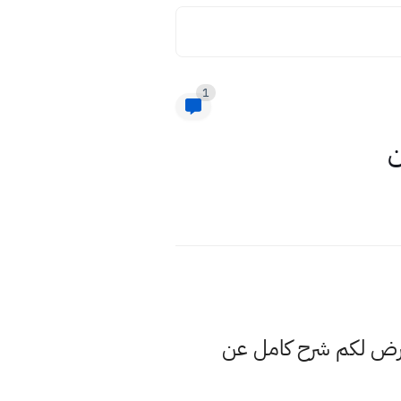
1
ن
عرض لكم شرح كامل عن