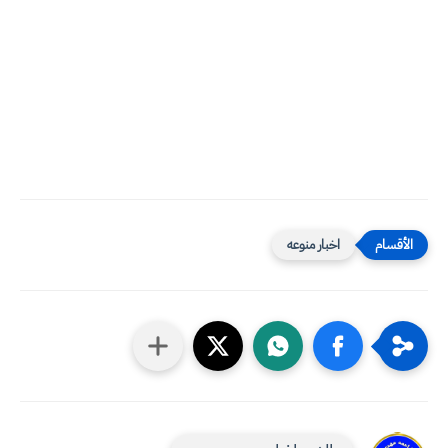
اخبار منوعه