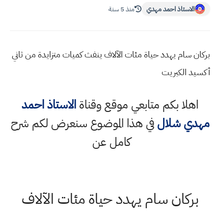
الاستاذ احمد مهدي
منذ 5 سنة
بركان سام يهدد حياة مئات الآلاف ينفث كميات متزايدة من ثاني
أكسيد الكبريت
اهلا بكم متابعي موقع وقناة
الاستاذ احمد
مهدي شلال
في هذا الموضوع سنعرض لكم شرح
كامل عن
بركان سام يهدد حياة مئات الآلاف