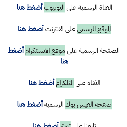
القناة الرسمية على
اليوتيوب
أضغط هنا
الموقع الرسمي
على الانترنت
أضغط هنا
الصفحة الرسمية على
موقع الانستكرام
أضغط
هنا
القناة على
التلكرام
أضغط هنا
صفحة الفيس بوك
الرسمية
أضغط هنا
تابعنا على
تويتر
أضغط هنا