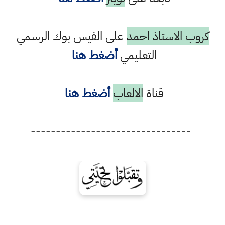
كروب الاستاذ احمد
على الفيس بوك الرسمي
التعليمي
أضغط هنا
قناة
الالعاب
أضغط هنا
--------------------------------