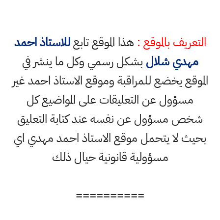
التعريف بالموقع :
هذا الموقع تابع
للاستاذ احمد
مهدي شلال
بشكل رسمي وكل ما ينشر في
الموقع يخضع للمراقبة وموقع الاستاذ احمد غير
مسؤول عن التعليقات على المواضيع كل
شخص مسؤول عن نفسه عند كتابة التعليق
بحيث لا يتحمل موقع الاستاذ احمد مهدي اي
مسؤولية قانونية حيال ذلك
==========