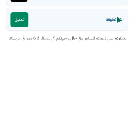
تطبيقنا
تحميل
نشكركم على دعمكم المستمر، وفي حال واجهتكم أي مشكلة لا تترددوا في مراسلتنا.