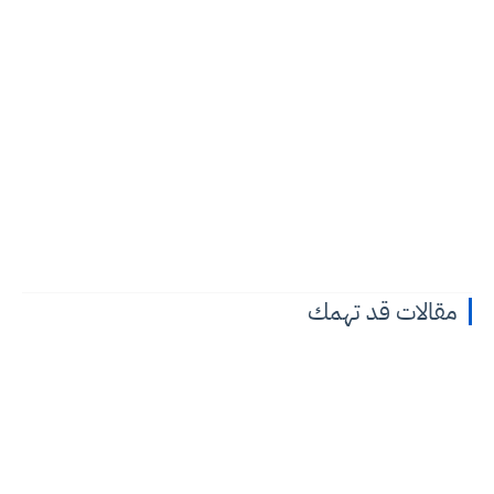
مقالات قد تهمك