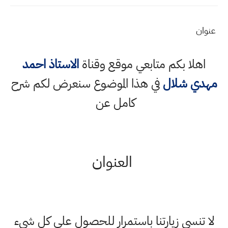
عنوان
اهلا بكم متابعي موقع وقناة
الاستاذ احمد
مهدي شلال
في هذا الموضوع سنعرض لكم شرح
كامل عن
العنوان
لا تنسى زيارتنا باستمرار للحصول على كل شيء