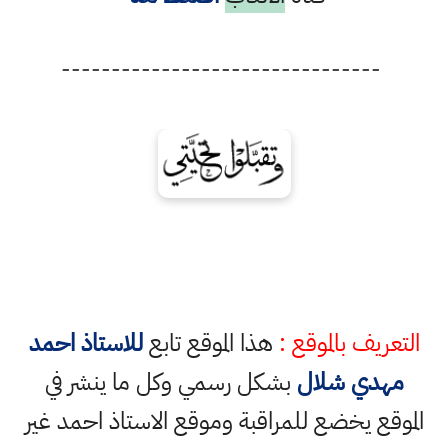
--------------------------------
التعريف بالموقع :
هذا الموقع تابع
للاستاذ احمد
مهدي شلال
بشكل رسمي وكل ما ينشر في
الموقع يخضع للمراقبة وموقع الاستاذ احمد غير