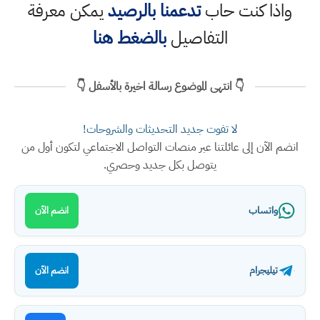
واذا كنت حاب
تدعمنا بالرصيد
يمكن معرفة
التفاصيل
بالضغط هنا
👇 انتهى الموضوع رسالة اخيرة بالأسفل 👇
لا تفوت جديد التحديثات والشروحات!
انضم الآن إلى عائلتنا عبر منصات التواصل الاجتماعي لتكون أول من
يتوصل بكل جديد وحصري.
واتساب
انضم الآن
تيليجرام
انضم الآن