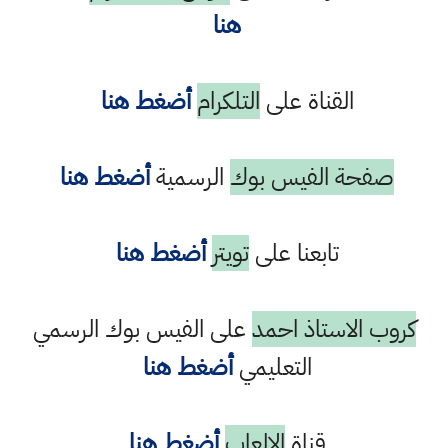
هنا
القناة على
التلكرام
أضغط هنا
صفحة الفيس بوك
الرسمية
أضغط هنا
تابعنا على
تويتر
أضغط هنا
كروب الاستاذ احمد
على الفيس بوك الرسمي
التعليمي
أضغط هنا
قناة
الالعاب
أضغط هنا