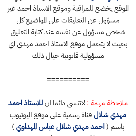
الموقع يخضع للمراقبة وموقع الاستاذ احمد غير
مسؤول عن التعليقات على المواضيع كل
شخص مسؤول عن نفسه عند كتابة التعليق
بحيث لا يتحمل موقع الاستاذ احمد مهدي اي
مسؤولية قانونية حيال ذلك
==========
ملاحظة مهمة :
لاتنسى دائما ان
للاستاذ احمد
مهدي شلال
قناة رسمية على موقع اليوتيوب
باسم (
احمد مهدي شلال عباس المهداوي
)