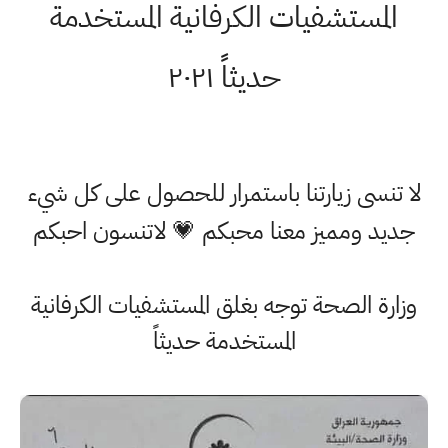
المستشفيات الكرفانية المستخدمة
حديثاً ٢٠٢١
لا تنسى زيارتنا باستمرار للحصول على كل شيء
جديد ومميز معنا محبكم 💗 لاتنسون احبكم
وزارة الصحة توجه بغلق المستشفيات الكرفانية
المستخدمة حديثاً