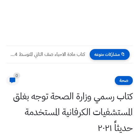
كتاب مادة الاحياء صف الثاني المتوسط 2024
📁 مشاركات منوعه
0
صحة
كتاب رسمي وزارة الصحة توجه بغلق
المستشفيات الكرفانية المستخدمة
حديثاً ٢٠٢١