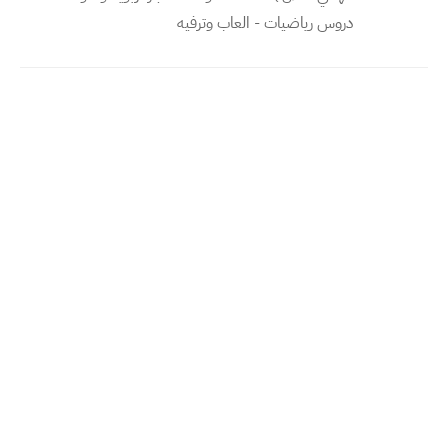
دروس رياضيات - العاب وترفيه