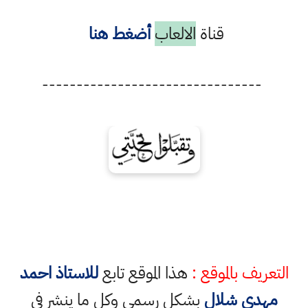
قناة
الالعاب
أضغط هنا
--------------------------------
التعريف بالموقع :
هذا الموقع تابع
للاستاذ احمد
مهدي شلال
بشكل رسمي وكل ما ينشر في