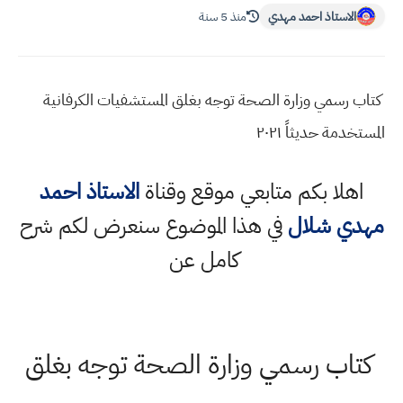
الاستاذ احمد مهدي
منذ 5 سنة
كتاب رسمي وزارة الصحة توجه بغلق المستشفيات الكرفانية
المستخدمة حديثاً ٢٠٢١
اهلا بكم متابعي موقع وقناة
الاستاذ احمد
مهدي شلال
في هذا الموضوع سنعرض لكم شرح
كامل عن
كتاب رسمي وزارة الصحة توجه بغلق