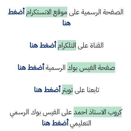
الصفحة الرسمية على
موقع الانستكرام
أضغط
هنا
القناة على
التلكرام
أضغط هنا
صفحة الفيس بوك
الرسمية
أضغط هنا
تابعنا على
تويتر
أضغط هنا
كروب الاستاذ احمد
على الفيس بوك الرسمي
التعليمي
أضغط هنا