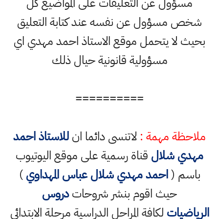
مسؤول عن التعليقات على المواضيع كل
شخص مسؤول عن نفسه عند كتابة التعليق
بحيث لا يتحمل موقع الاستاذ احمد مهدي اي
مسؤولية قانونية حيال ذلك
==========
ملاحظة مهمة :
لاتنسى دائما ان
للاستاذ احمد
مهدي شلال
قناة رسمية على موقع اليوتيوب
باسم (
احمد مهدي شلال عباس المهداوي
)
حيث اقوم بنشر شروحات
دروس
الرياضيات
لكافة المراحل الدراسية مرحلة الابتدائي