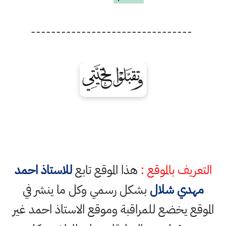
--------------------------------
التعريف بالموقع :
هذا الموقع تابع
للاستاذ احمد
مهدي شلال
بشكل رسمي وكل ما ينشر في
الموقع يخضع للمراقبة وموقع الاستاذ احمد غير