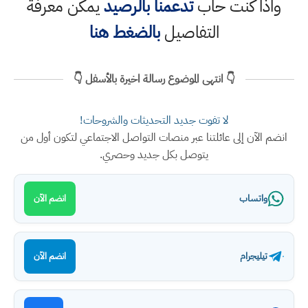
واذا كنت حاب
تدعمنا بالرصيد
يمكن معرفة
التفاصيل
بالضغط هنا
👇 انتهى الموضوع رسالة اخيرة بالأسفل 👇
لا تفوت جديد التحديثات والشروحات!
انضم الآن إلى عائلتنا عبر منصات التواصل الاجتماعي لتكون أول من
يتوصل بكل جديد وحصري.
واتساب
انضم الآن
تيليجرام
انضم الآن