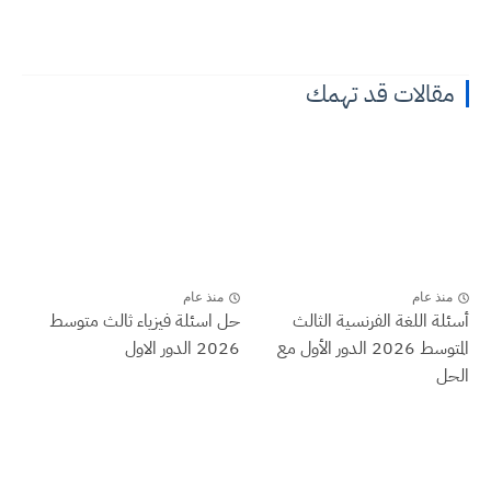
مقالات قد تهمك
منذ عام
منذ عام
أسئلة اللغة الفرنسية الثالث
حل اسئلة فيزياء ثالث متوسط
المتوسط 2026 الدور الأول مع
2026 الدور الاول
الحل