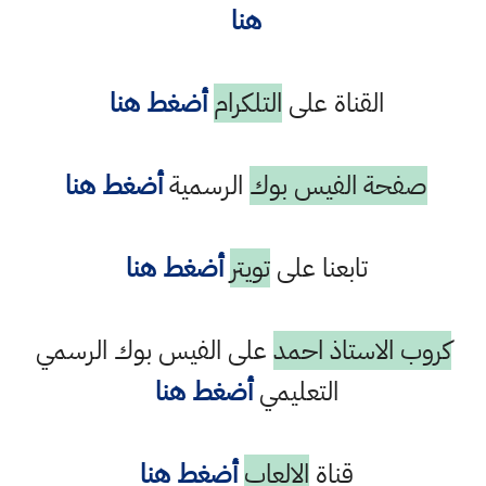
هنا
القناة على
التلكرام
أضغط هنا
صفحة الفيس بوك
الرسمية
أضغط هنا
تابعنا على
تويتر
أضغط هنا
كروب الاستاذ احمد
على الفيس بوك الرسمي
التعليمي
أضغط هنا
قناة
الالعاب
أضغط هنا