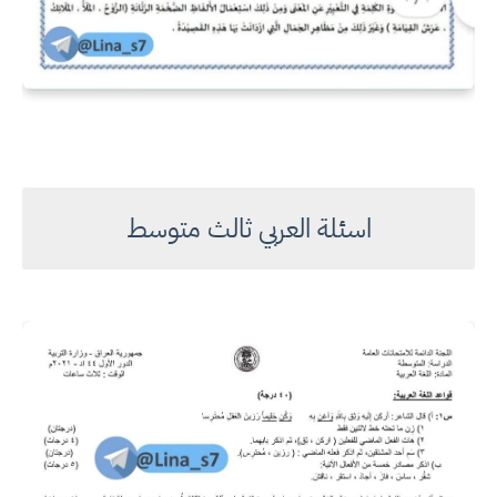
اسئلة العربي ثالث متوسط