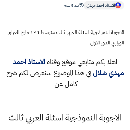
الاستاذ احمد مهدي
منذ 5 سنة
الاجوبة النموذجية اسئلة العربي ثالث متوسط ٢٠٢١ خارج العراق
الوزاري الدور الاول
اهلا بكم متابعي موقع وقناة
الاستاذ احمد
مهدي شلال
في هذا الموضوع سنعرض لكم شرح
كامل عن
الاجوبة النموذجية اسئلة العربي ثالث