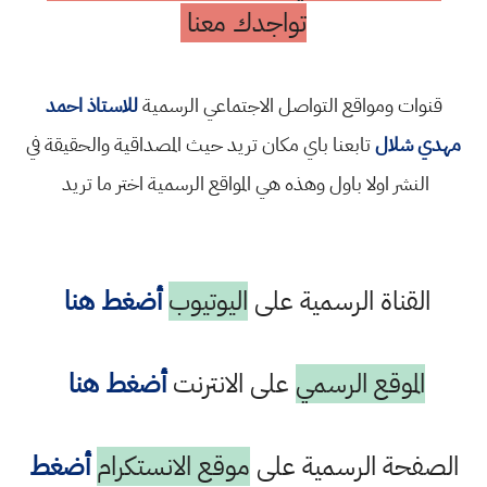
تواجدك معنا
قنوات ومواقع التواصل الاجتماعي الرسمية
للاستاذ احمد
مهدي شلال
تابعنا باي مكان تريد حيث المصداقية والحقيقة في
النشر اولا باول وهذه هي المواقع الرسمية اختر ما تريد
القناة الرسمية على
اليوتيوب
أضغط هنا
الموقع الرسمي
على الانترنت
أضغط هنا
الصفحة الرسمية على
موقع الانستكرام
أضغط