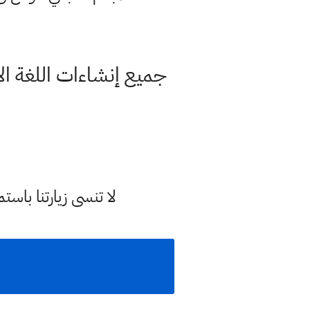
جميع إنشاءات اللغة ال
لا تنسى زيارتنا با