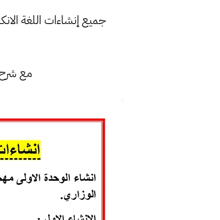
جميع إنشاءات اللغة الانك
مع شرح ا