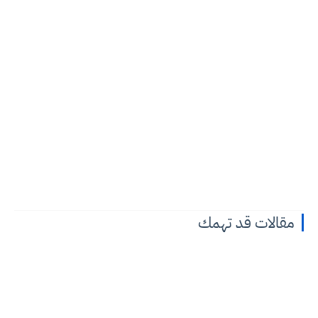
مقالات قد تهمك