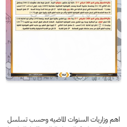
اهم وزاريات السنوات الماضيه وحسب تسلسل