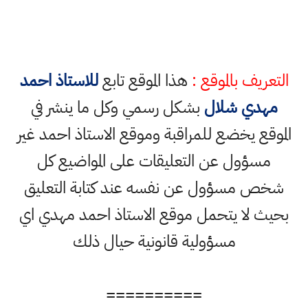
التعريف بالموقع :
هذا الموقع تابع
للاستاذ احمد
مهدي شلال
بشكل رسمي وكل ما ينشر في
الموقع يخضع للمراقبة وموقع الاستاذ احمد غير
مسؤول عن التعليقات على المواضيع كل
شخص مسؤول عن نفسه عند كتابة التعليق
بحيث لا يتحمل موقع الاستاذ احمد مهدي اي
مسؤولية قانونية حيال ذلك
==========