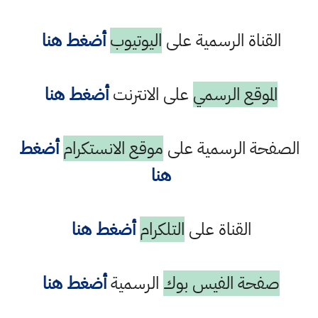
القناة الرسمية على
اليوتيوب
أضغط هنا
الموقع الرسمي
على الانترنت
أضغط هنا
الصفحة الرسمية على
موقع الانستكرام
أضغط
هنا
القناة على
التلكرام
أضغط هنا
صفحة الفيس بوك
الرسمية
أضغط هنا