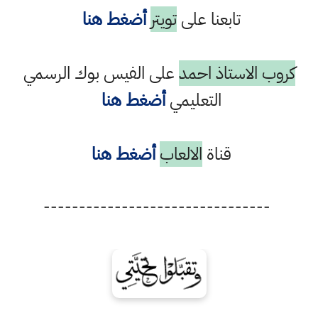
تابعنا على
تويتر
أضغط هنا
كروب الاستاذ احمد
على الفيس بوك الرسمي
التعليمي
أضغط هنا
قناة
الالعاب
أضغط هنا
--------------------------------