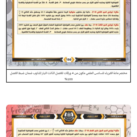
مختصر مادة الفيزياء للسادس العلمي مكون من 4 ورقات للفصل الثالث التيار المتناوب ضمان ضبط الفصل
100%