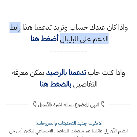
واذا كان عندك حساب وتريد تدعمنا هذا
رابط
الدعم على البايبال
أضغط هنا
===========
واذا كنت حاب
تدعمنا بالرصيد
يمكن معرفة
التفاصيل
بالضغط هنا
👇 انتهى الموضوع رسالة اخيرة بالأسفل 👇
لا تفوت جديد التحديثات والشروحات!
انضم الآن إلى عائلتنا عبر منصات التواصل الاجتماعي لتكون أول من