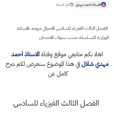
الاستاذ احمد مهدي
منذ 5 سنة
الفصل الثالث الفيزياء للسادس الاحيائي مزوده بالاسئله
الوزاريه المتسلسله حسب سنوات الامتحان
اهلا بكم متابعي موقع وقناة
الاستاذ احمد
مهدي شلال
في هذا الموضوع سنعرض لكم شرح
كامل عن
الفصل الثالث الفيزياء للسادس