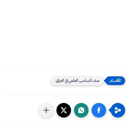
صف السادس العلمي في العراق