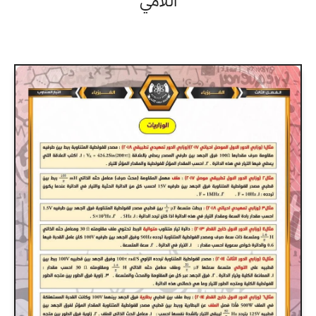
اللامي