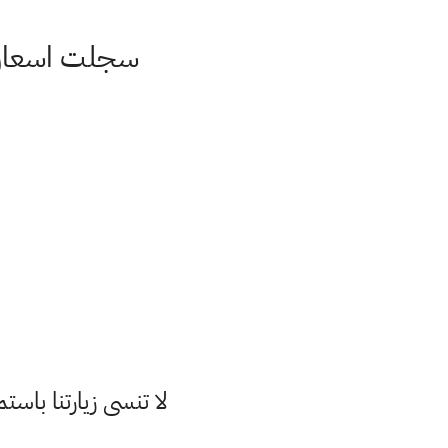
سجلت اسعار الذ
لا تنسى زيارتنا با