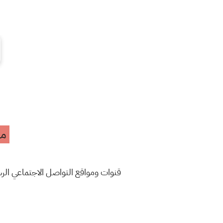
مه
قنوات ومواقع التواصل الاجتماعي ال