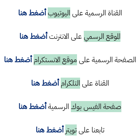
القناة الرسمية على
اليوتيوب
أضغط هنا
الموقع الرسمي
على الانترنت
أضغط هنا
الصفحة الرسمية على
موقع الانستكرام
أضغط هنا
القناة على
التلكرام
أضغط هنا
صفحة الفيس بوك
الرسمية
أضغط هنا
تابعنا على
تويتر
أضغط هنا