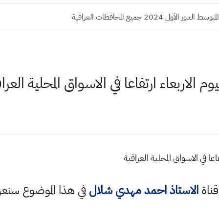
ور الأول 2024 جميع المحافظات العراقية
لاربعاء ارتفاعا في الاسواق المحلية العرا
ا في الاسواق المحلية العراقية
قناة
الاستاذ احمد مهدي شلال
في هذا الموضوع سن