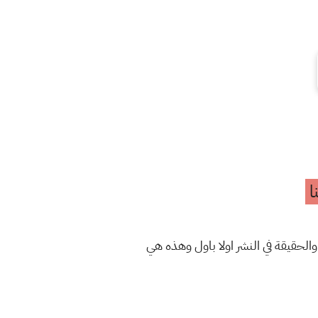
ا
والحقيقة في النشر اولا باول وهذه هي