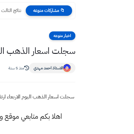
نتائج الثالث المتوسط الد
📁 مشاركات منوعه
اخبار منوعه
سجلت اسعار الذهب اليوم ا
الاستاذ احمد مهدي
منذ 5 سنة
سجلت اسعار الذهب اليوم الاربعاء ارتفاع
اهلا بكم متابعي موقع و