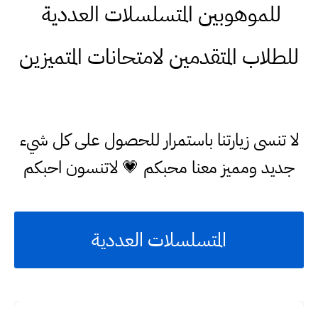
للموهوبين المتسلسلات العددية
للطلاب المتقدمين لامتحانات المتميزين
لا تنسى زيارتنا باستمرار للحصول على كل شيء
جديد ومميز معنا محبكم 💗 لاتنسون احبكم
المتسلسلات العددية