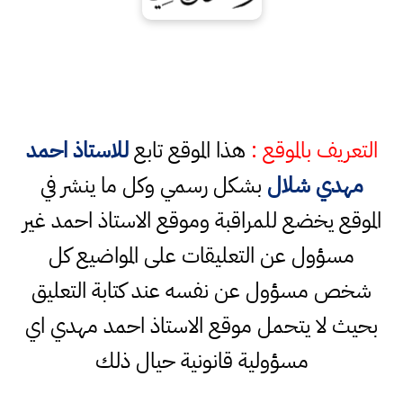
التعريف بالموقع :
هذا الموقع تابع
للاستاذ احمد
مهدي شلال
بشكل رسمي وكل ما ينشر في
الموقع يخضع للمراقبة وموقع الاستاذ احمد غير
مسؤول عن التعليقات على المواضيع كل
شخص مسؤول عن نفسه عند كتابة التعليق
بحيث لا يتحمل موقع الاستاذ احمد مهدي اي
مسؤولية قانونية حيال ذلك