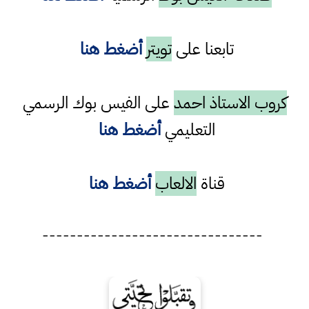
تابعنا على
تويتر
أضغط هنا
كروب الاستاذ احمد
على الفيس بوك الرسمي
التعليمي
أضغط هنا
قناة
الالعاب
أضغط هنا
--------------------------------