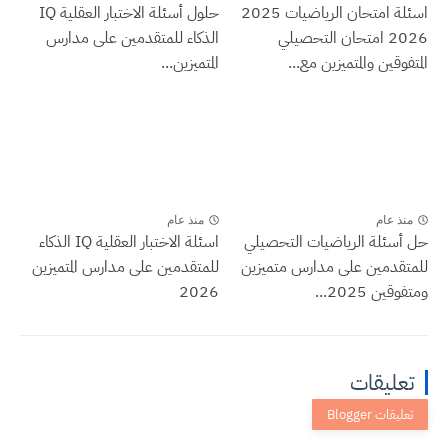
اسئلة امتحان الرياضيات 2025
حلول أسئلة الاختبار العقلية IQ
2026 امتحان التحصيلي
الذكاء للمتقدمين على مدارس
المتفوقين والمتميزين مع...
المتميزين...
منذ عام
منذ عام
حل أسئلة الرياضيات التحصيلي
اسئلة الاختبار العقلية IQ الذكاء
للمتقدمين على مدارس متميزين
للمتقدمين على مدارس المتميزين
ومتفوقين 2025...
2026
تعليقات