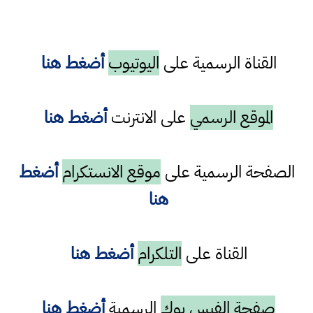
القناة الرسمية على
اليوتيوب
أضغط هنا
الموقع الرسمي
على الانترنت
أضغط هنا
الصفحة الرسمية على
موقع الانستكرام
أضغط
هنا
القناة على
التلكرام
أضغط هنا
صفحة الفيس بوك
الرسمية
أضغط هنا