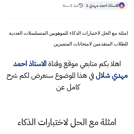
الاستاذ احمد مهدي 1
منذ 5 سنة
امثلة مع الحل لاختبارات الذكاء للموهوبين المتسلسلات العددية
للطلاب المتقدمين لامتحانات المتميزين
اهلا بكم متابعي موقع وقناة
الاستاذ احمد
مهدي شلال
في هذا الموضوع سنعرض لكم شرح
كامل عن
امثلة مع الحل لاختبارات الذكاء