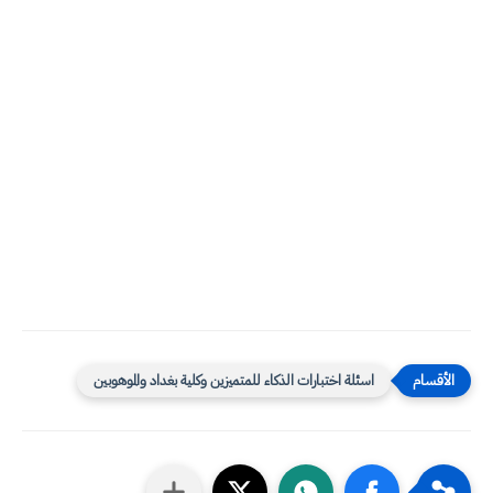
اسئلة اختبارات الذكاء للمتميزين وكلية بغداد والموهوبين