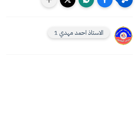
الاستاذ احمد مهدي 1