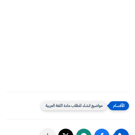
مواضيع انشاء للطلاب مادة اللغة العربية