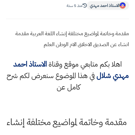
الاستاذ احمد مهدي
منذ 5 سنة
مقدمة وخاتمة لمواضيع مختلفة إنشاء اللغة العربية مقدمة
انشاء عن الصديق الاخلاق الام الوطن العلم
اهلا بكم متابعي موقع وقناة
الاستاذ احمد
مهدي شلال
في هذا الموضوع سنعرض لكم شرح
كامل عن
مقدمة وخاتمة لمواضيع مختلفة إنشاء