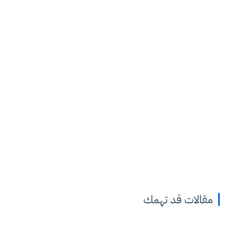
مقالات قد تهمك