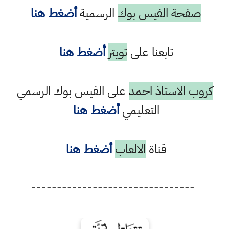
صفحة الفيس بوك
الرسمية
أضغط هنا
تابعنا على
تويتر
أضغط هنا
كروب الاستاذ احمد
على الفيس بوك الرسمي
التعليمي
أضغط هنا
قناة
الالعاب
أضغط هنا
--------------------------------