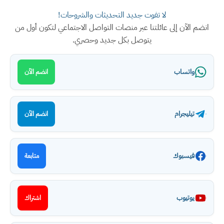
لا تفوت جديد التحديثات والشروحات!
انضم الآن إلى عائلتنا عبر منصات التواصل الاجتماعي لتكون أول من
يتوصل بكل جديد وحصري.
واتساب
انضم الآن
تيليجرام
انضم الآن
فيسبوك
متابعة
يوتيوب
اشتراك