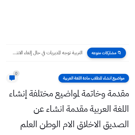
التربية توجه المديريات في حال إلغاء الانتساب يتم احتساب درجة...
📁 مشاركات منوعه
0
مواضيع انشاء للطلاب مادة اللغة العربية
مقدمة وخاتمة لمواضيع مختلفة إنشاء
اللغة العربية مقدمة انشاء عن
الصديق الاخلاق الام الوطن العلم