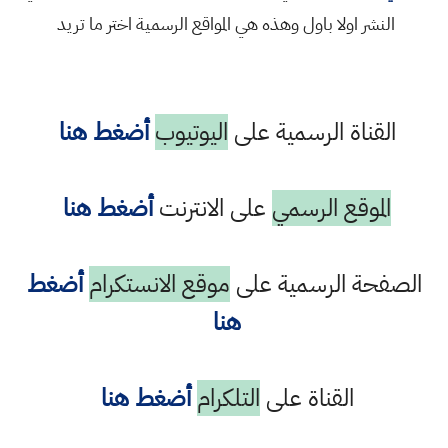
النشر اولا باول وهذه هي المواقع الرسمية اختر ما تريد
القناة الرسمية على
اليوتيوب
أضغط هنا
الموقع الرسمي
على الانترنت
أضغط هنا
الصفحة الرسمية على
موقع الانستكرام
أضغط
هنا
القناة على
التلكرام
أضغط هنا