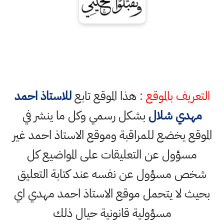
التعريف بالموقع :
هذا الموقع تابع
للاستاذ احمد
مهدي شلال
بشكل رسمي وكل ما ينشر في
الموقع يخضع للمراقبة وموقع الاستاذ احمد غير
مسؤول عن التعليقات على المواضيع كل
شخص مسؤول عن نفسه عند كتابة التعليق
بحيث لا يتحمل موقع الاستاذ احمد مهدي اي
مسؤولية قانونية حيال ذلك