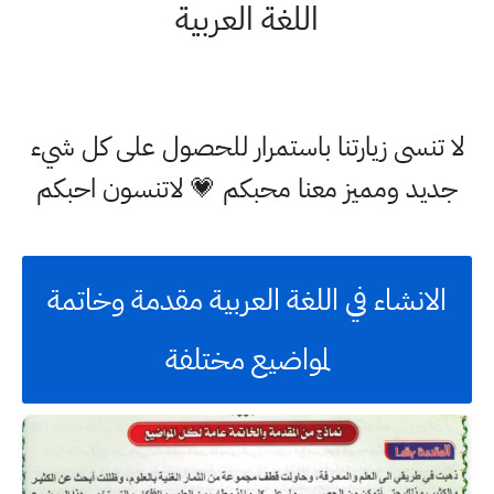
اللغة العربية
لا تنسى زيارتنا باستمرار للحصول على كل شيء
جديد ومميز معنا محبكم 💗 لاتنسون احبكم
الانشاء في اللغة العربية مقدمة وخاتمة
لمواضيع مختلفة