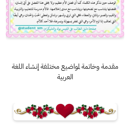
مقدمة وخاتمة لمواضيع مختلفة إنشاء اللغة
العربية