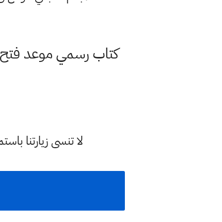
لا تنسى زيارتنا با