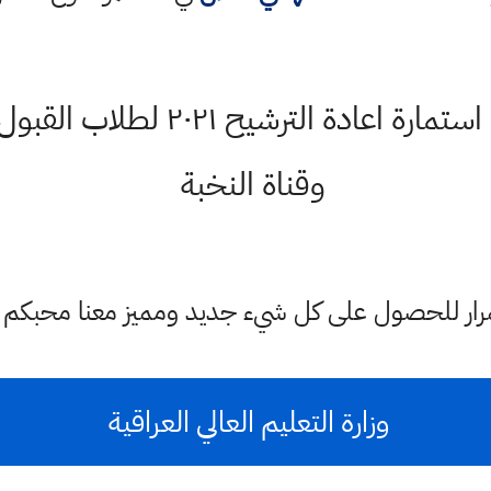
كتاب رسمي موعد فتح استمارة اعاد
وقناة النخبة
ستمرار للحصول على كل شيء جديد ومميز معنا محبكم
وزارة التعليم العالي العراقية