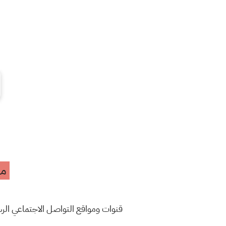
مه
قنوات ومواقع التواصل الاجتماعي ال