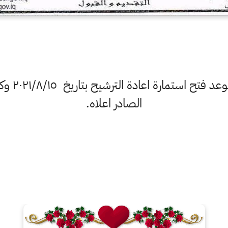
- وزارة ال
الصادر اعلاه.