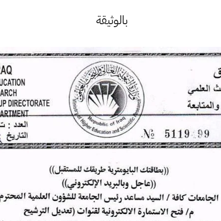
بالوثيقة