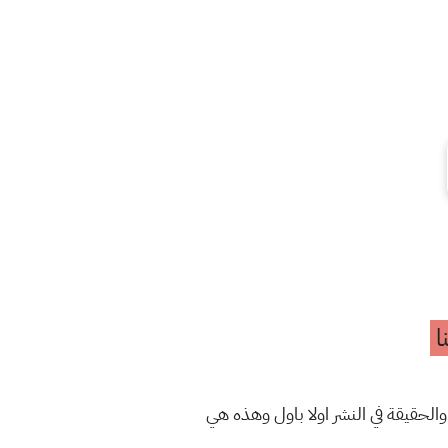
ا
والحقيقة في النشر اولا باول وهذه هي