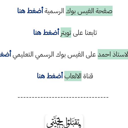
صفحة الفيس بوك
الرسمية
أضغط هنا
تابعنا على
تويتر
أضغط هنا
استاذ احمد
على الفيس بوك الرسمي التعليمي
أضغط
قناة
الالعاب
أضغط هنا
--------------------------------