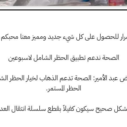
ستمرار للحصول على كل شيء جديد ومميز معنا محبكم
الصحة ندعم تطبيق الحظر الشامل لاسبوعين
الحظر المستمر.
 بشكل صحيح سيكون كفيلاً بقطع سلسلة انتقال العد