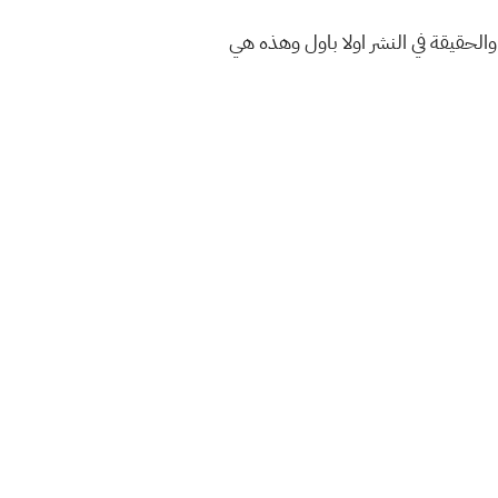
والحقيقة في النشر اولا باول وهذه هي