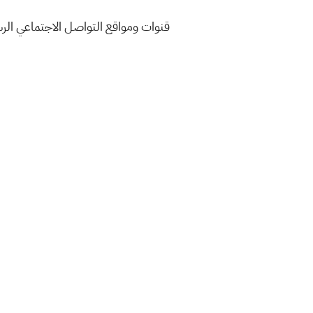
قنوات ومواقع التواصل الاجتماعي ال