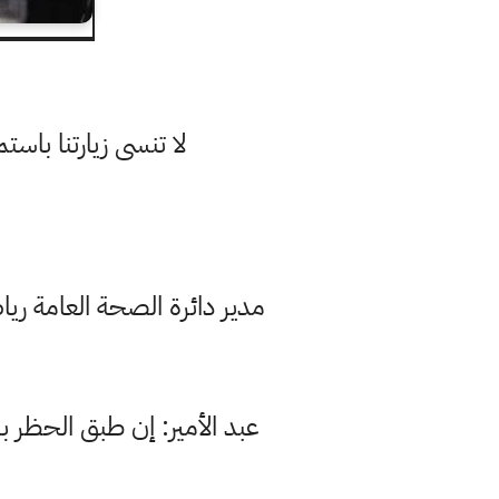
لا تنسى زيارتنا با
عبد الأمير: إن طبق الحظر