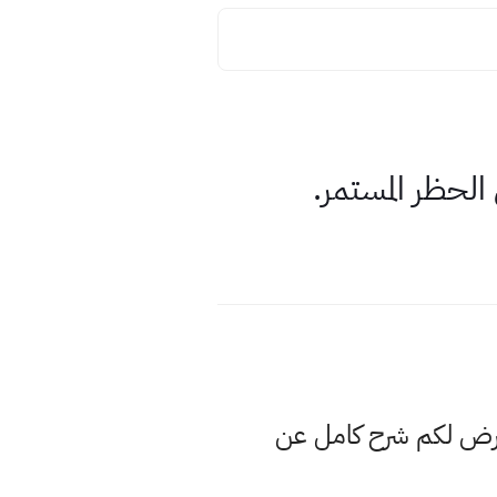
عرض لكم شرح كامل عن