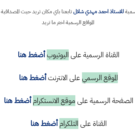
رسمية
للاستاذ احمد مهدي شلال
تابعنا باي مكان تريد حيث المصداقية 
المواقع الرسمية اختر ما تريد
القناة الرسمية على
اليوتيوب
أضغط هنا
الموقع الرسمي
على الانترنت
أضغط هنا
الصفحة الرسمية على
موقع الانستكرام
أضغط هنا
القناة على
التلكرام
أضغط هنا