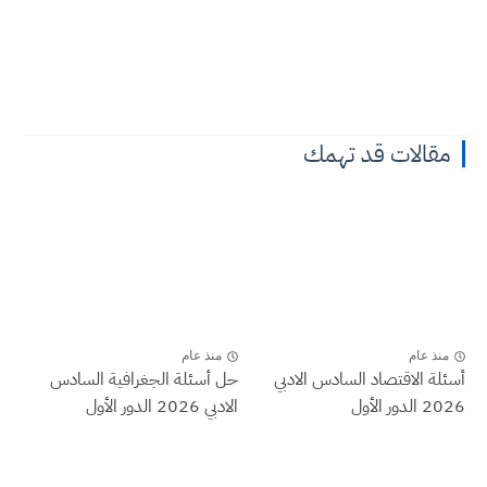
مقالات قد تهمك
منذ عام
منذ عام
أسئلة الاقتصاد السادس الادبي
حل أسئلة الجغرافية السادس
2026 الدور الأول
الادبي 2026 الدور الأول