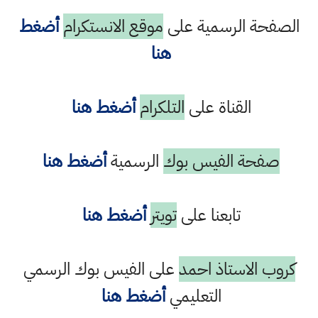
الصفحة الرسمية على
موقع الانستكرام
أضغط
هنا
القناة على
التلكرام
أضغط هنا
صفحة الفيس بوك
الرسمية
أضغط هنا
تابعنا على
تويتر
أضغط هنا
كروب الاستاذ احمد
على الفيس بوك الرسمي
التعليمي
أضغط هنا