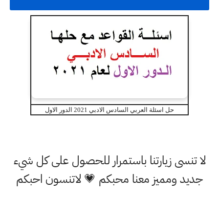
حل اسئلة العربي السادس الادبي 2021 الدور الاول
لا تنسى زيارتنا باستمرار للحصول على كل شيء
جديد ومميز معنا محبكم 💗 لاتنسون احبكم