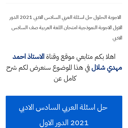
الاجوبة الحلول حل اسئلة العربي السادس الادبي 2021 الدور
الاول الاجوبة النموذجية امتحان اللغة العربية صف السادس
الادبي
اهلا بكم متابعي موقع وقناة
الاستاذ احمد
مهدي شلال
في هذا الموضوع سنعرض لكم شرح
كامل عن
حل اسئلة العربي السادس الادبي
2021 الدور الاول