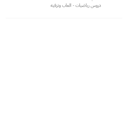
دروس رياضيات - العاب وترفيه