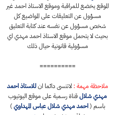
الموقع يخضع للمراقبة وموقع الاستاذ احمد غير
مسؤول عن التعليقات على المواضيع كل
شخص مسؤول عن نفسه عند كتابة التعليق
بحيث لا يتحمل موقع الاستاذ احمد مهدي اي
مسؤولية قانونية حيال ذلك
==========
ملاحظة مهمة :
لاتنسى دائما ان
للاستاذ احمد
مهدي شلال
قناة رسمية على موقع اليوتيوب
باسم (
احمد مهدي شلال عباس المهداوي
)