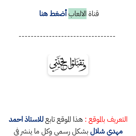
قناة
الالعاب
أضغط هنا
--------------------------------
التعريف بالموقع :
هذا الموقع تابع
للاستاذ احمد
مهدي شلال
بشكل رسمي وكل ما ينشر في