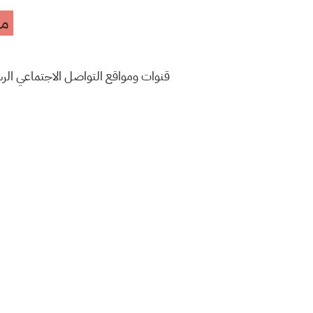
مه
قنوات ومواقع التواصل الاجتماعي ال