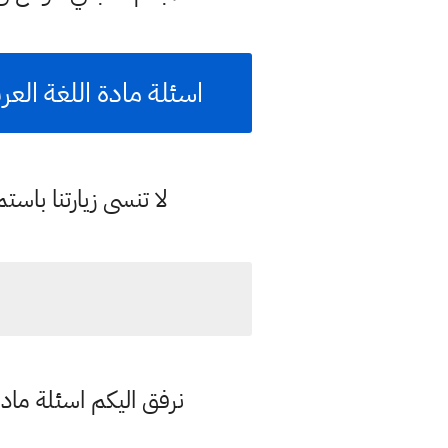
اسئلة مادة اللغة العربية ف
لا تنسى زيارتنا با
نرفق اليكم اسئلة مادة 