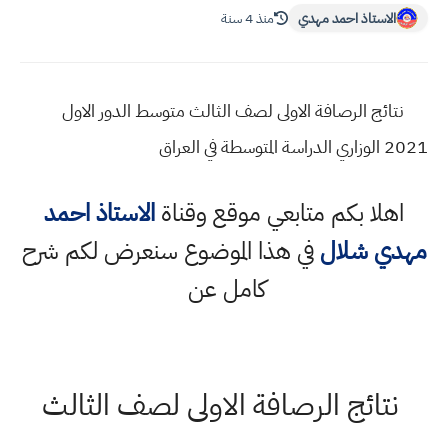
الاستاذ احمد مهدي
منذ 4 سنة
نتائج الرصافة الاولى لصف الثالث متوسط الدور الاول
2021 الوزاري الدراسة المتوسطة في العراق
اهلا بكم متابعي موقع وقناة
الاستاذ احمد
مهدي شلال
في هذا الموضوع سنعرض لكم شرح
كامل عن
نتائج الرصافة الاولى لصف الثالث