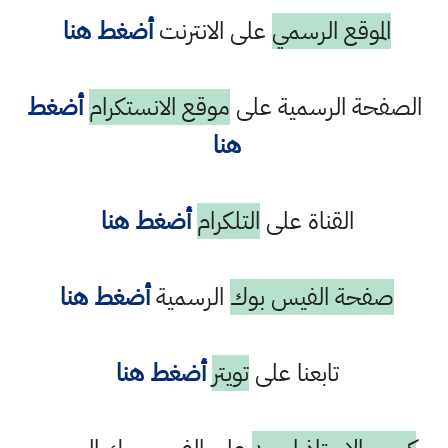
الموقع الرسمي
على الانترنت
أضغط هنا
الصفحة الرسمية على
موقع الانستكرام
أضغط
هنا
القناة على
التلكرام
أضغط هنا
صفحة الفيس بوك
الرسمية
أضغط هنا
تابعنا على
تويتر
أضغط هنا