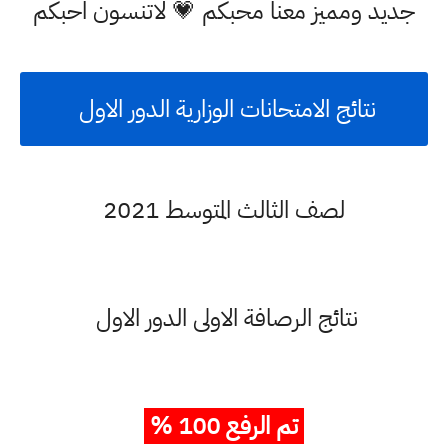
جديد ومميز معنا محبكم 💗 لاتنسون احبكم
نتائج الامتحانات الوزارية الدور الاول
لصف الثالث المتوسط 2021
نتائج الرصافة الاولى الدور الاول
تم الرفع 100 %