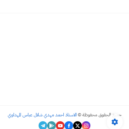
جميع الحقوق محفوظة ©
الاستاذ احمد مهدي شلال عباس المهداوي