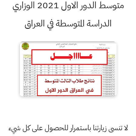
متوسط الدور الاول 2021 الوزاري
الدراسة المتوسطة في العراق
لا تنسى زيارتنا باستمرار للحصول على كل شيء