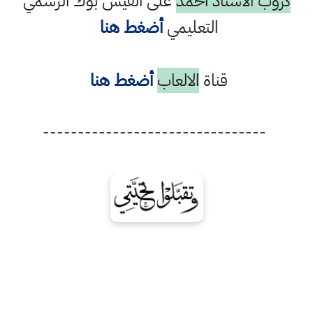
كروب الاستاذ احمد
على الفيس بوك الرسمي
التعليمي
أضغط هنا
قناة
الالعاب
أضغط هنا
--------------------------------