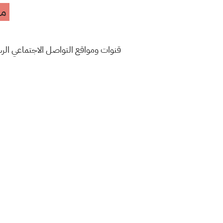
مه
قنوات ومواقع التواصل الاجتماعي ال