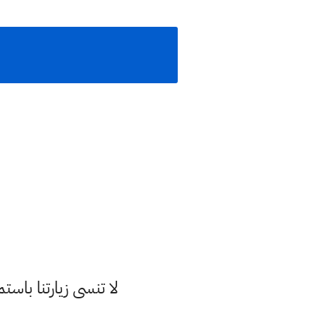
لا تنسى زيارتنا با