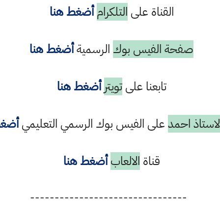
القناة على
التلكرام
أضغط هنا
صفحة الفيس بوك
الرسمية
أضغط هنا
تابعنا على
تويتر
أضغط هنا
استاذ احمد
على الفيس بوك الرسمي التعليمي
أضغط
قناة
الالعاب
أضغط هنا
--------------------------------