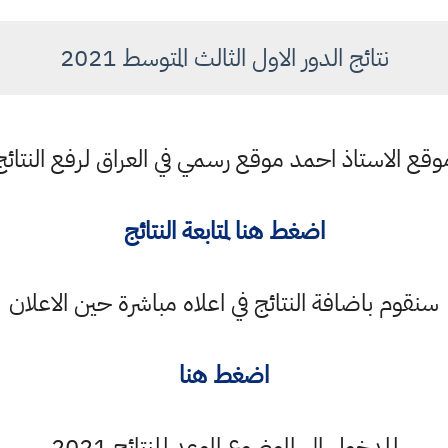
نتائج الدور الاول الثالث المتوسط 2021
وقع الاستاذ احمد موقع رسمي في العراق لرفع النتائج
اضغط هنا لمتابعة النتائج
سنقوم باضافة النتائج في اعلاه مباشرة حين الاعلان
اضغط هنا
للدخول الى الموضوع الموعد للنتائج 2021