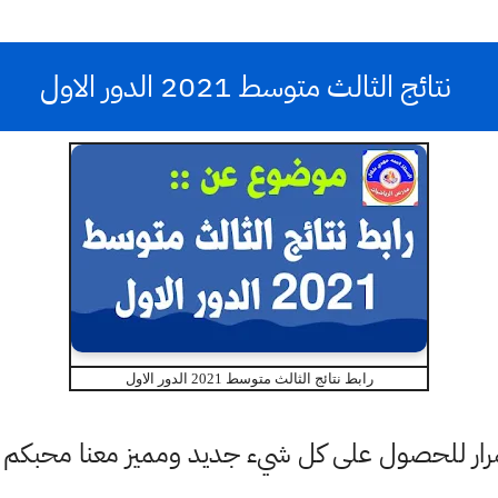
نتائج الثالث متوسط 2021 الدور الاول
رابط نتائج الثالث متوسط 2021 الدور الاول
ستمرار للحصول على كل شيء جديد ومميز معنا محبكم